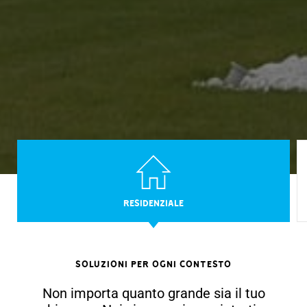
RESIDENZIALE
Soluzioni per ogni contesto
Non importa quanto grande sia il tuo