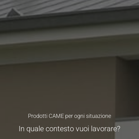
Prodotti CAME per ogni situazione
In quale contesto vuoi lavorare?