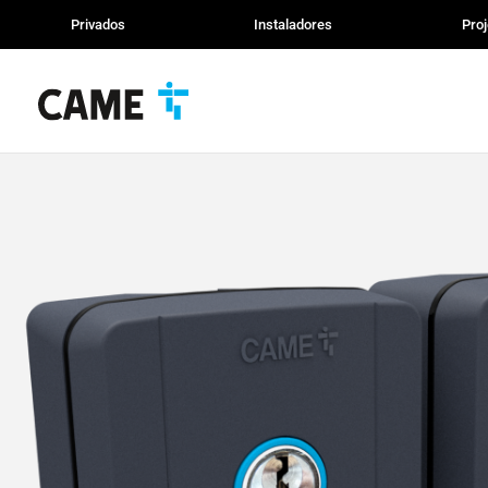
Privados
Instaladores
Proj