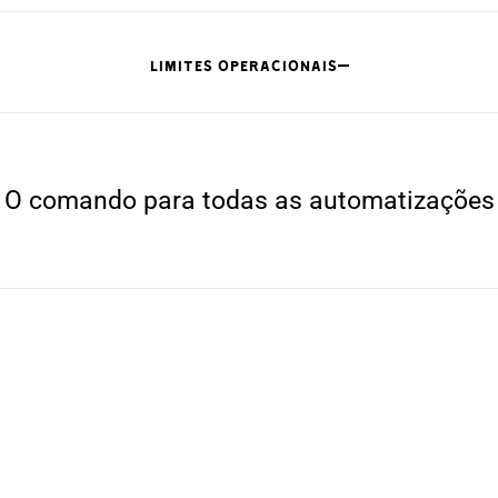
LIMITES OPERACIONAIS
O comando para todas as automatizações