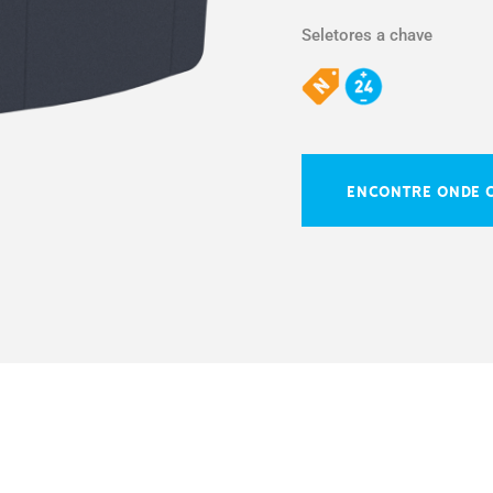
Seletores a chave
ENCONTRE ONDE 