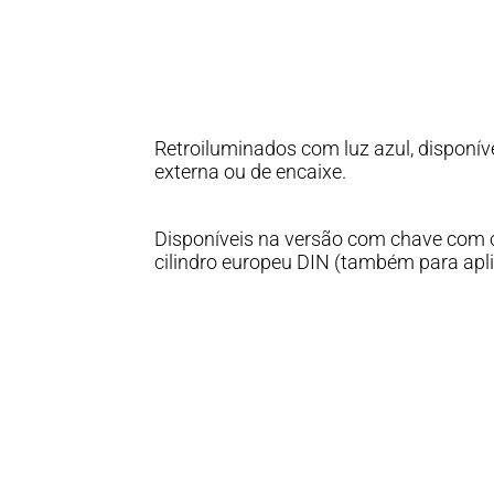
Retroiluminados com luz azul, disponív
externa ou de encaixe.
Disponíveis na versão com chave com c
cilindro europeu DIN (também para apli