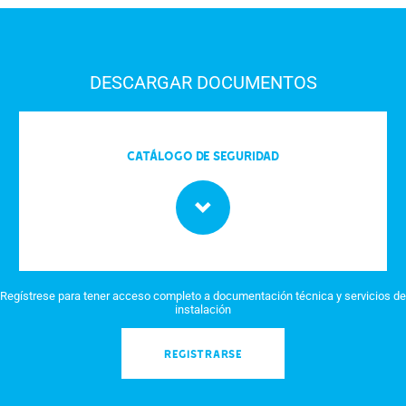
DESCARGAR DOCUMENTOS
Catálogo de seguridad
Regístrese para tener acceso completo a documentación técnica y servicios de
instalación
REGISTRARSE