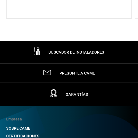
BUSCADOR DE INSTALADORES
PREGUNTE A CAME
GARANTÍAS
Empresa
SOBRE CAME
CERTIFICACIONES