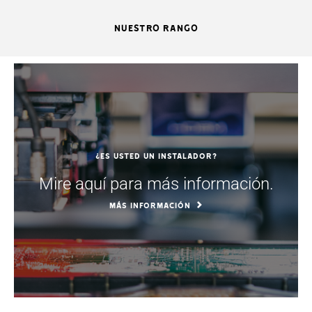
NUESTRO RANGO
¿Es usted un instalador?
Mire aquí para más información.
MÁS INFORMACIÓN