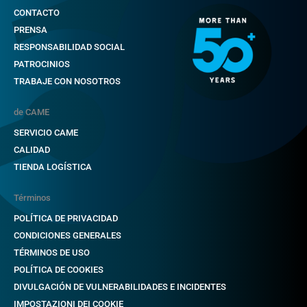
CONTACTO
PRENSA
RESPONSABILIDAD SOCIAL
PATROCINIOS
TRABAJE CON NOSOTROS
de CAME
SERVICIO CAME
CALIDAD
TIENDA LOGÍSTICA
Términos
POLÍTICA DE PRIVACIDAD
CONDICIONES GENERALES
TÉRMINOS DE USO
POLÍTICA DE COOKIES
DIVULGACIÓN DE VULNERABILIDADES E INCIDENTES
IMPOSTAZIONI DEI COOKIE