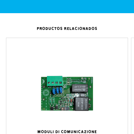
PRODUCTOS RELACIONADOS
MODULI DI COMUNICAZIONE