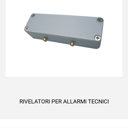
RIVELATORI PER ALLARMI TECNICI