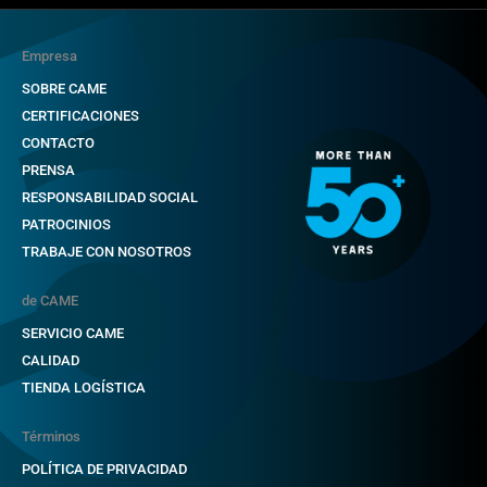
Empresa
SOBRE CAME
CERTIFICACIONES
CONTACTO
PRENSA
RESPONSABILIDAD SOCIAL
PATROCINIOS
TRABAJE CON NOSOTROS
de CAME
SERVICIO CAME
CALIDAD
TIENDA LOGÍSTICA
Términos
POLÍTICA DE PRIVACIDAD