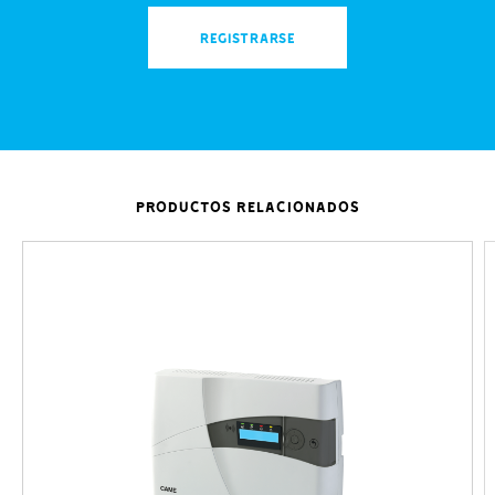
REGISTRARSE
PRODUCTOS RELACIONADOS