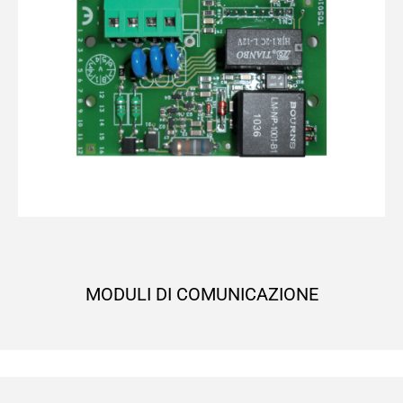
MODULI DI COMUNICAZIONE