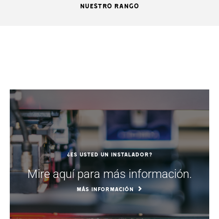
NUESTRO RANGO
¿Es usted un instalador?
Mire aquí para más información.
MÁS INFORMACIÓN