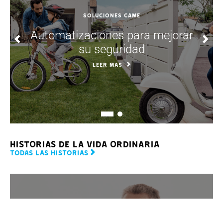
soluciones CAME
Automatizaciones para mejorar
su seguridad
LEER MAS
HISTORIAS DE LA VIDA ORDINARIA
TODAS LAS HISTORIAS