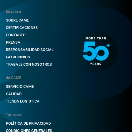
Empresa
SOBRE CAME
CERTIFICACIONES
CONTACTO
PRENSA
RESPONSABILIDAD SOCIAL
PATROCINIOS
TRABAJE CON NOSOTROS
de CAME
SERVICIO CAME
CALIDAD
TIENDA LOGÍSTICA
Términos
POLÍTICA DE PRIVACIDAD
CONDICIONES GENERALES