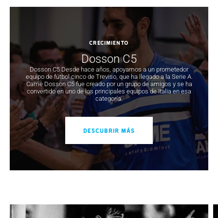
CRECIMIENTO
Dosson C5
Dosson C5 Desde hace años, apoyamos a un prometedor
equipo de fútbol cinco de Treviso, que ha llegado a la Serie A.
Came Dosson C5 fue creado por un grupo de amigos y se ha
convertido en uno de los principales equipos de Italia en esa
categoría.
DESCUBRIR MÁS