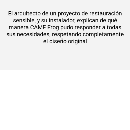
El arquitecto de un proyecto de restauración
sensible, y su instalador, explican de qué
manera CAME Frog pudo responder a todas
sus necesidades, respetando completamente
el diseño original
-