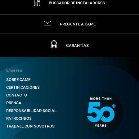
BUSCADOR DE INSTALADORES
PREGUNTE A CAME
GARANTÍAS
Empresa
SOBRE CAME
CERTIFICACIONES
CONTACTO
PRENSA
RESPONSABILIDAD SOCIAL
PATROCINIOS
TRABAJE CON NOSOTROS