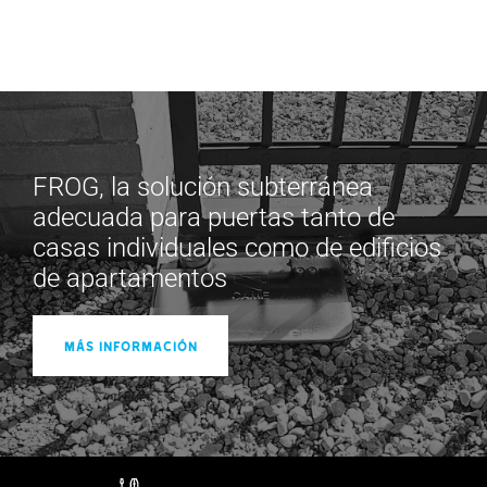
FROG, la solución subterránea
adecuada para puertas tanto de
casas individuales como de edificios
de apartamentos
Más información