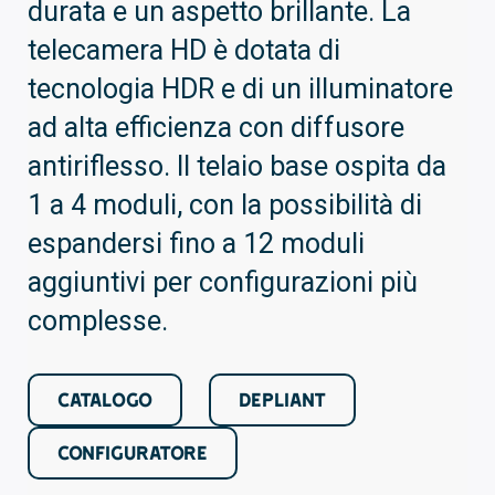
durata e un aspetto brillante. La
telecamera HD è dotata di
tecnologia HDR e di un illuminatore
ad alta efficienza con diffusore
antiriflesso. Il telaio base ospita da
1 a 4 moduli, con la possibilità di
espandersi fino a 12 moduli
aggiuntivi per configurazioni più
complesse.
CATALOGO
DEPLIANT
CONFIGURATORE