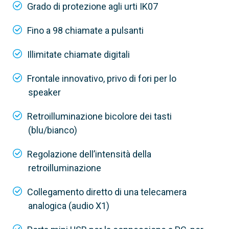
Via filo
Grado di protezione agli urti IK07
Fino a 98 chiamate a pulsanti
Illimitate chiamate digitali
Frontale innovativo, privo di fori per lo
speaker
Retroilluminazione bicolore dei tasti
(blu/bianco)
Regolazione dell’intensità della
retroilluminazione
Collegamento diretto di una telecamera
analogica (audio X1)