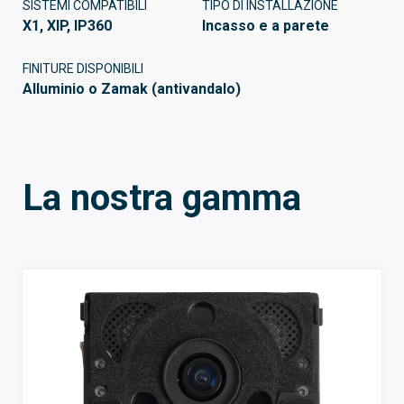
SISTEMI COMPATIBILI
TIPO DI INSTALLAZIONE
X1, XIP, IP360
Incasso e a parete
FINITURE DISPONIBILI
Alluminio o Zamak (antivandalo)
La nostra gamma