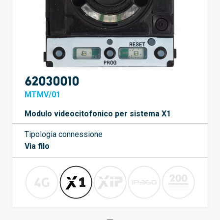
62030010
MTMV/01
Modulo videocitofonico per sistema X1
Tipologia connessione
Via filo