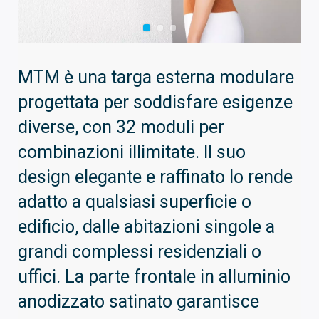
MTM è una targa esterna modulare
progettata per soddisfare esigenze
diverse, con 32 moduli per
combinazioni illimitate. Il suo
design elegante e raffinato lo rende
adatto a qualsiasi superficie o
edificio, dalle abitazioni singole a
grandi complessi residenziali o
uffici. La parte frontale in alluminio
anodizzato satinato garantisce