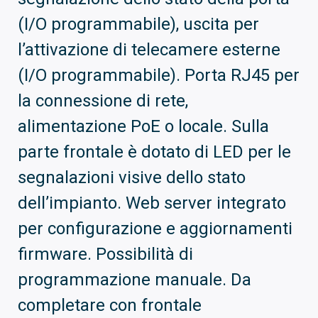
(I/O programmabile), uscita per
l’attivazione di telecamere esterne
(I/O programmabile). Porta RJ45 per
la connessione di rete,
alimentazione PoE o locale. Sulla
parte frontale è dotato di LED per le
segnalazioni visive dello stato
dell’impianto. Web server integrato
per configurazione e aggiornamenti
firmware. Possibilità di
programmazione manuale. Da
completare con frontale