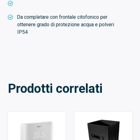
Da completare con frontale citofonico per
ottenere grado di protezione acqua e polveri
IP54
Prodotti correlati