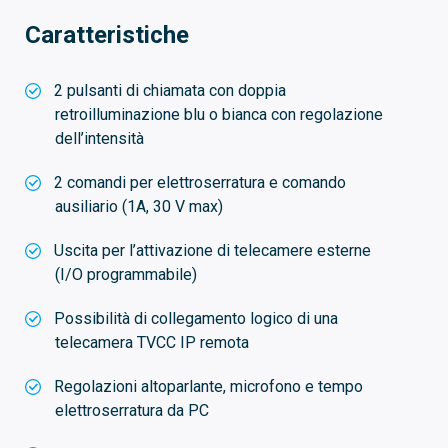
Caratteristiche
2 pulsanti di chiamata con doppia
retroilluminazione blu o bianca con regolazione
dell’intensità
2 comandi per elettroserratura e comando
ausiliario (1A, 30 V max)
Uscita per l’attivazione di telecamere esterne
(I/O programmabile)
Possibilità di collegamento logico di una
telecamera TVCC IP remota
Regolazioni altoparlante, microfono e tempo
elettroserratura da PC