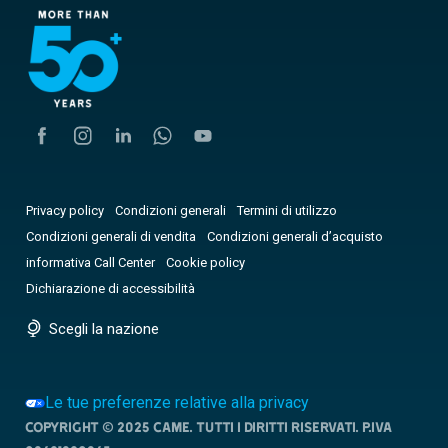
Privacy policy
Condizioni generali
Termini di utilizzo
Condizioni generali di vendita
Condizioni generali d’acquisto
informativa Call Center
Cookie policy
Dichiarazione di accessibilità
Scegli la nazione
Le tue preferenze relative alla privacy
Copyright © 2025 CAME. Tutti i diritti riservati. P.IVA