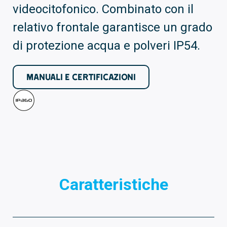
videocitofonico. Combinato con il
relativo frontale garantisce un grado
di protezione acqua e polveri IP54.
MANUALI E CERTIFICAZIONI
Caratteristiche