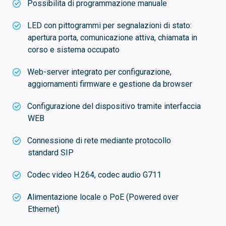
Possibilita di programmazione manuale
LED con pittogrammi per segnalazioni di stato:
apertura porta, comunicazione attiva, chiamata in
corso e sistema occupato
Web-server integrato per configurazione,
aggiornamenti firmware e gestione da browser
Configurazione del dispositivo tramite interfaccia
WEB
Connessione di rete mediante protocollo
standard SIP
Codec video H.264, codec audio G711
Alimentazione locale o PoE (Powered over
Ethernet)