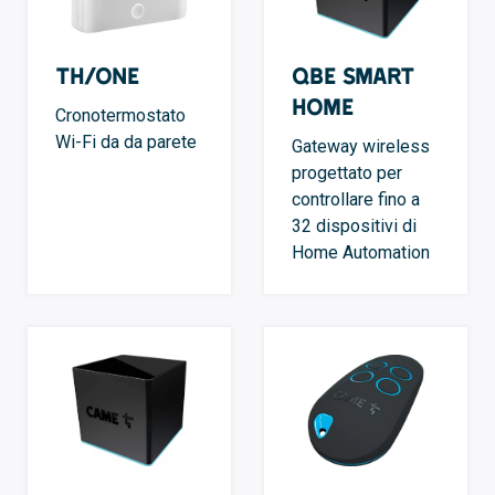
TH/ONE
QBE Smart
Home
Cronotermostato
Wi-Fi da da parete
Gateway wireless
progettato per
controllare fino a
32 dispositivi di
Home Automation