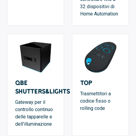
32 dispositivi di
Home Automation
QBE
TOP
Shutters&Lights
Trasmettitori a
codice fisso o
Gateway per il
rolling code
controllo continuo
delle tapparelle e
dell’illuminazione