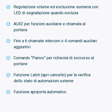
Regolazione volume ed esclusione suoneria con
LED di segnalazione quando esclusa
AUX2 per funzioni ausiliarie e chiamata al
portiere
Fino a 6 chiamate intercom o 4 comandi ausiliari
aggiuntivi
Comando “Panico” per richiesta di soccorso al
portiere
Funzione Latch (apri-cancello) per la verifica
dello stato di automazioni esterne
Funzione apriporta automatico