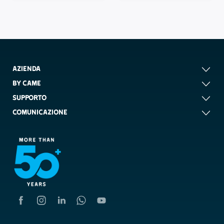
AZIENDA
BY CAME
SUPPORTO
COMUNICAZIONE