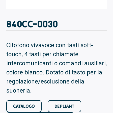
840CC-0030
Citofono vivavoce con tasti soft-
touch, 4 tasti per chiamate
intercomunicanti o comandi ausiliari,
colore bianco. Dotato di tasto per la
regolazione/esclusione della
suoneria.
CATALOGO
DEPLIANT