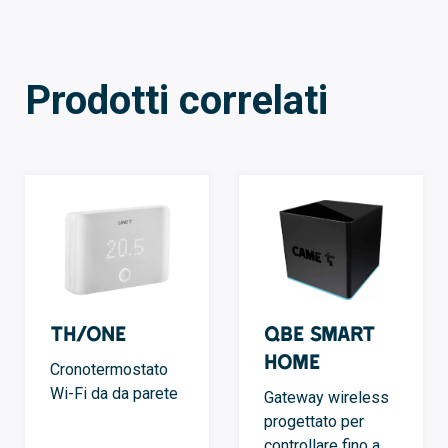
Prodotti correlati
TH/ONE
QBE Smart
Home
Cronotermostato
Wi-Fi da da parete
Gateway wireless
progettato per
controllare fino a