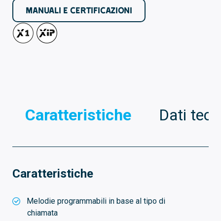
MANUALI E CERTIFICAZIONI
Caratteristiche
Dati tecn
Caratteristiche
Melodie programmabili in base al tipo di
chiamata