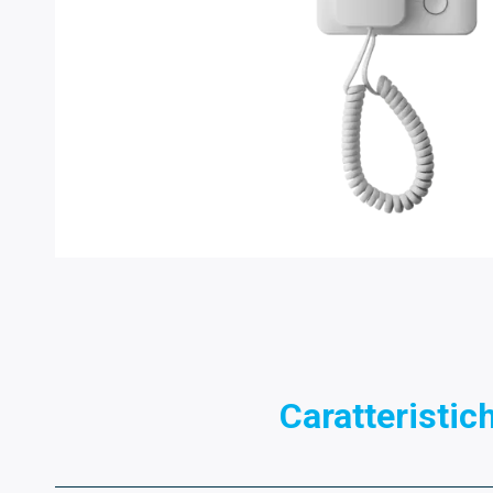
Caratteristic