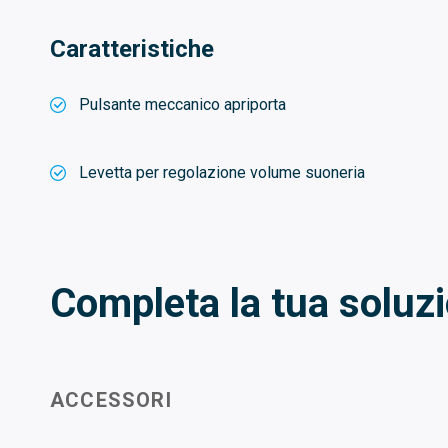
Caratteristiche
Pulsante meccanico apriporta
Levetta per regolazione volume suoneria
Completa la tua soluz
ACCESSORI