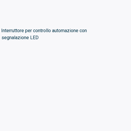
Interruttore per controllo automazione con
segnalazione LED