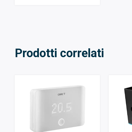
Prodotti correlati