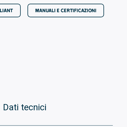
LIANT
MANUALI E CERTIFICAZIONI
Dati tecnici