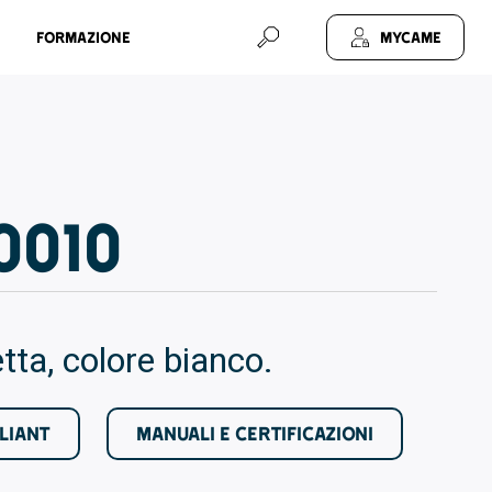
Formazione
MyCAME
0010
tta, colore bianco.
LIANT
MANUALI E CERTIFICAZIONI