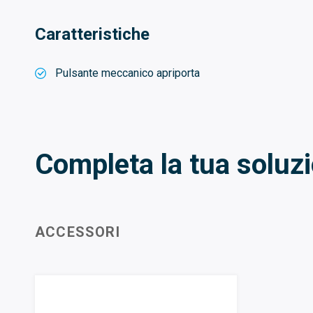
Caratteristiche
Pulsante meccanico apriporta
Completa la tua soluz
ACCESSORI