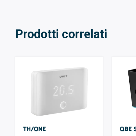
Prodotti correlati
TH/ONE
QBE 