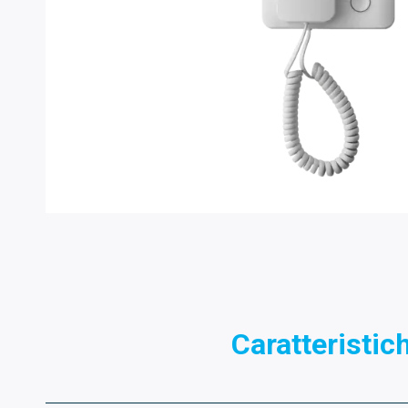
Caratteristic