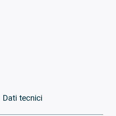
Dati tecnici