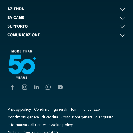
AZIENDA
BY CAME
SUPPORTO
COMUNICAZIONE
Privacy policy
Condizioni generali
Termini di utilizzo
Condizioni generali di vendita
Condizioni generali d’acquisto
informativa Call Center
Cookie policy
Dichiarazione di accessibilità