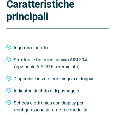
Caratteristiche
principali
Ingombro ridotto.
Struttura e bracci in acciaio AISI 304
(opzionale AISI 316 o verniciato).
Disponibile in versione singola e doppia.
Indicatori di stato e di passaggio.
Scheda elettronica con display per
configurazione parametri e modalità