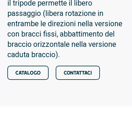
il tripode permette il libero
passaggio (libera rotazione in
entrambe le direzioni nella versione
con bracci fissi, abbattimento del
braccio orizzontale nella versione
caduta braccio).
CATALOGO
CONTATTACI