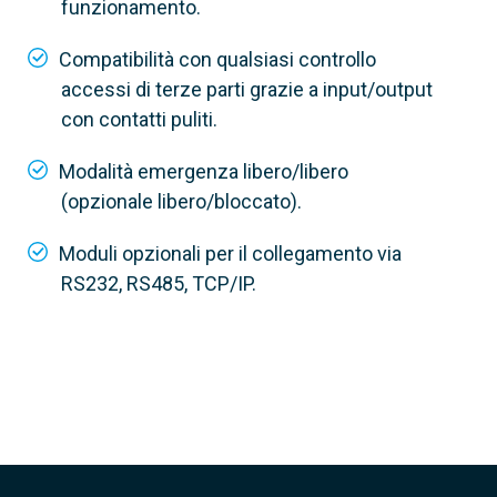
funzionamento.
Compatibilità con qualsiasi controllo
accessi di terze parti grazie a input/output
con contatti puliti.
Modalità emergenza libero/libero
(opzionale libero/bloccato).
Moduli opzionali per il collegamento via
RS232, RS485, TCP/IP.