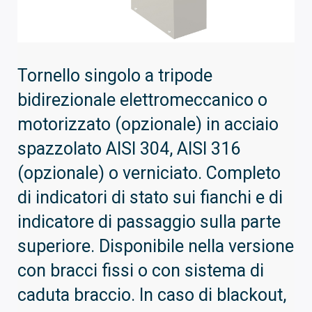
Tornello singolo a tripode
bidirezionale elettromeccanico o
motorizzato (opzionale) in acciaio
spazzolato AISI 304, AISI 316
(opzionale) o verniciato. Completo
di indicatori di stato sui fianchi e di
indicatore di passaggio sulla parte
superiore. Disponibile nella versione
con bracci fissi o con sistema di
caduta braccio. In caso di blackout,