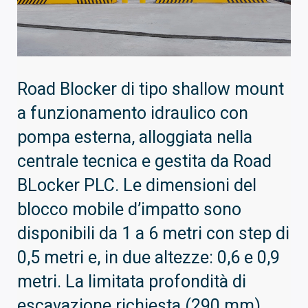
Road Blocker di tipo shallow mount
a funzionamento idraulico con
pompa esterna, alloggiata nella
centrale tecnica e gestita da Road
BLocker PLC. Le dimensioni del
blocco mobile d’impatto sono
disponibili da 1 a 6 metri con step di
0,5 metri e, in due altezze: 0,6 e 0,9
metri. La limitata profondità di
escavazione richiesta (290 mm),