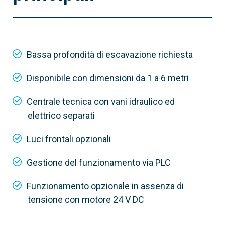
Bassa profondità di escavazione richiesta
Disponibile con dimensioni da 1 a 6 metri
Centrale tecnica con vani idraulico ed
elettrico separati
Luci frontali opzionali
Gestione del funzionamento via PLC
Funzionamento opzionale in assenza di
tensione con motore 24 V DC