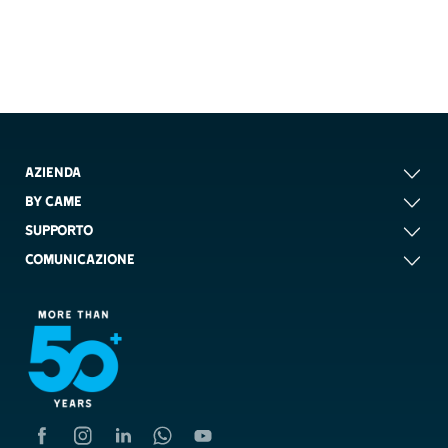
AZIENDA
BY CAME
SUPPORTO
COMUNICAZIONE