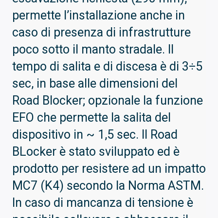
permette l’installazione anche in
caso di presenza di infrastrutture
poco sotto il manto stradale. Il
tempo di salita e di discesa è di 3÷5
sec, in base alle dimensioni del
Road Blocker; opzionale la funzione
EFO che permette la salita del
dispositivo in ~ 1,5 sec. Il Road
BLocker è stato sviluppato ed è
prodotto per resistere ad un impatto
MC7 (K4) secondo la Norma ASTM.
In caso di mancanza di tensione è