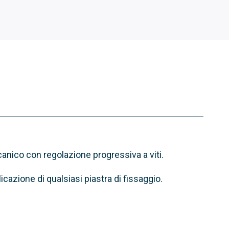
nico con regolazione progressiva a viti.
icazione di qualsiasi piastra di fissaggio.