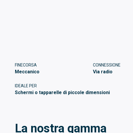
FINECORSA
CONNESSIONE
Meccanico
Via radio
IDEALE PER
Schermi o tapparelle di piccole dimensioni
La nostra gamma