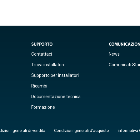
SUPPORTO
COMUNICAZIO
Contattaci
News
Trova installatore
Comunicati St
Supporto per installatori
Ricambi
Documentazione tecnica
Formazione
izioni generali di vendita
Condizioni generali d’acquisto
informativa 