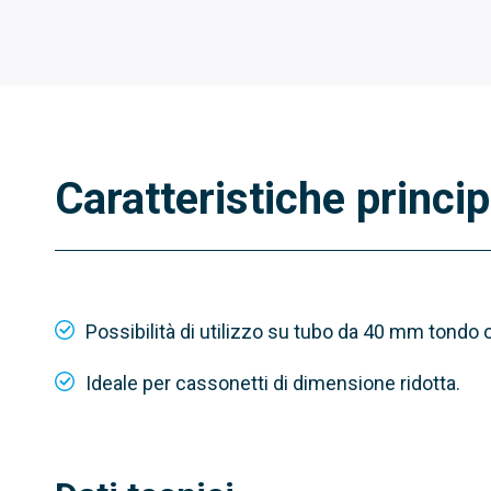
Caratteristiche princip
Possibilità di utilizzo su tubo da 40 mm tondo 
Ideale per cassonetti di dimensione ridotta.