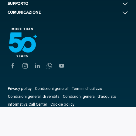
SUPPORTO
COMUNICAZIONE
Privacy policy
Condizioni generali
Termini di utilizzo
Condizioni generali di vendita
Condizioni generali d’acquisto
informativa Call Center
Cookie policy
Dichiarazione di accessibilità
Scegli la nazione