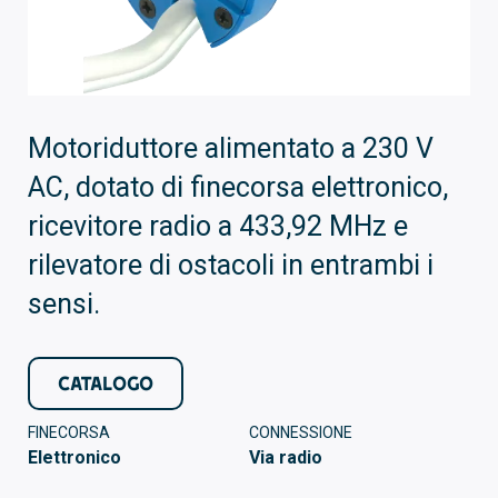
Motoriduttore alimentato a 230 V
AC, dotato di finecorsa elettronico,
ricevitore radio a 433,92 MHz e
rilevatore di ostacoli in entrambi i
sensi.
CATALOGO
FINECORSA
CONNESSIONE
Elettronico
Via radio