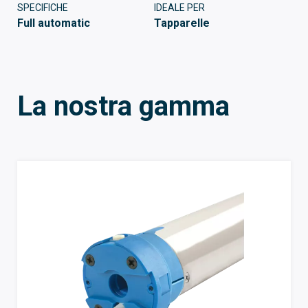
SPECIFICHE
IDEALE PER
Full automatic
Tapparelle
La nostra gamma