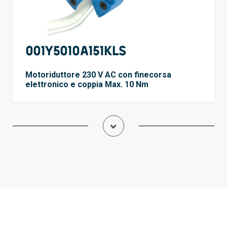
001Y5010A151KLS
Motoriduttore 230 V AC con finecorsa
elettronico e coppia Max. 10 Nm