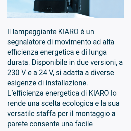
Il lampeggiante KIARO è un
segnalatore di movimento ad alta
efficienza energetica e di lunga
durata. Disponibile in due versioni, a
230 V e a 24 V, si adatta a diverse
esigenze di installazione.
L’efficienza energetica di KIARO lo
rende una scelta ecologica e la sua
versatile staffa per il montaggio a
parete consente una facile