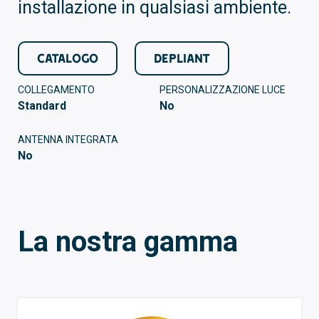
installazione in qualsiasi ambiente.
CATALOGO
DEPLIANT
COLLEGAMENTO
PERSONALIZZAZIONE LUCE
Standard
No
ANTENNA INTEGRATA
No
La nostra gamma