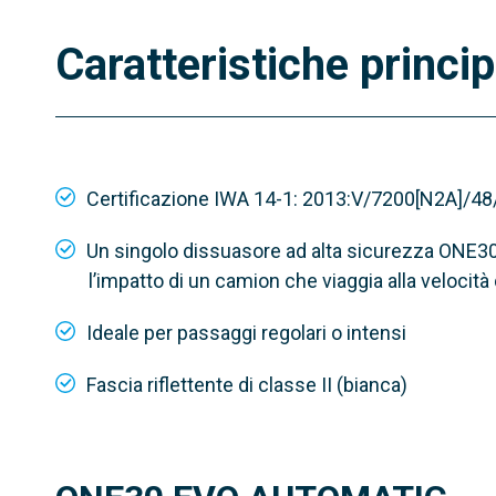
Caratteristiche princip
Certificazione IWA 14-1: 2013:V/7200[N2A]/48
Un singolo dissuasore ad alta sicurezza ONE3
l’impatto di un camion che viaggia alla velocità
Ideale per passaggi regolari o intensi
Fascia riflettente di classe II (bianca)