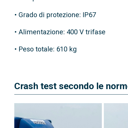
• Grado di protezione: IP67
• Alimentazione: 400 V trifase
• Peso totale: 610 kg
Crash test secondo le nor