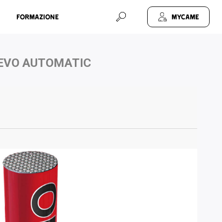
Formazione
MyCAME
EVO AUTOMATIC