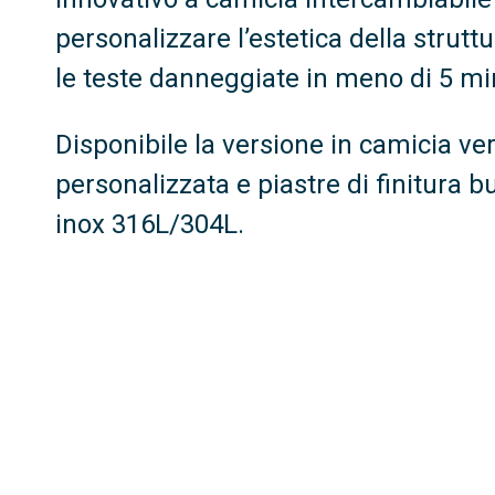
personalizzare l’estetica della struttu
le teste danneggiate in meno di 5 mi
Disponibile la versione in camicia ver
personalizzata e piastre di finitura b
inox 316L/304L.