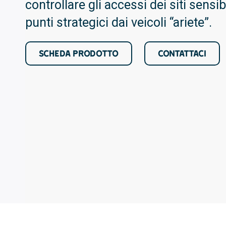
controllare gli accessi dei siti sensib
punti strategici dai veicoli “ariete”.
SCHEDA PRODOTTO
CONTATTACI