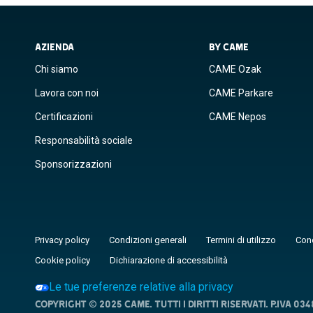
AZIENDA
BY CAME
Chi siamo
CAME Ozak
Lavora con noi
CAME Parkare
Certificazioni
CAME Nepos
Responsabilità sociale
Sponsorizzazioni
Privacy policy
Condizioni generali
Termini di utilizzo
Cond
Cookie policy
Dichiarazione di accessibilità
Le tue preferenze relative alla privacy
Copyright © 2025 CAME. Tutti i diritti riservati. P.IVA 03