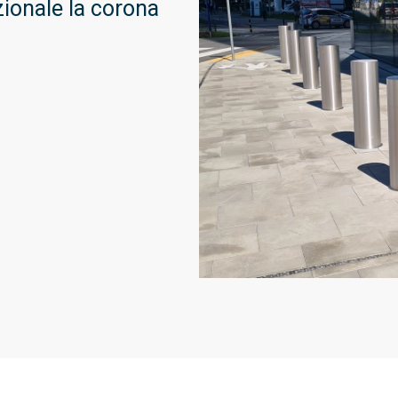
zionale la corona