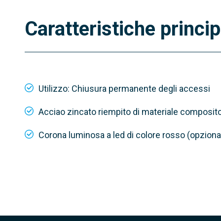
Caratteristiche princip
Utilizzo: Chiusura permanente degli accessi
Acciao zincato riempito di materiale composit
Corona luminosa a led di colore rosso (opziona