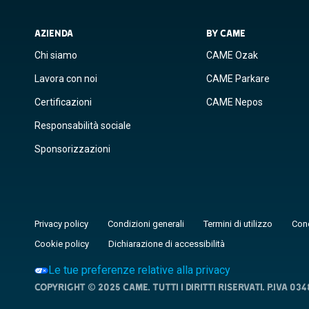
AZIENDA
BY CAME
Chi siamo
CAME Ozak
Lavora con noi
CAME Parkare
Certificazioni
CAME Nepos
Responsabilità sociale
Sponsorizzazioni
Privacy policy
Condizioni generali
Termini di utilizzo
Cond
Cookie policy
Dichiarazione di accessibilità
Le tue preferenze relative alla privacy
Copyright © 2025 CAME. Tutti i diritti riservati. P.IVA 03