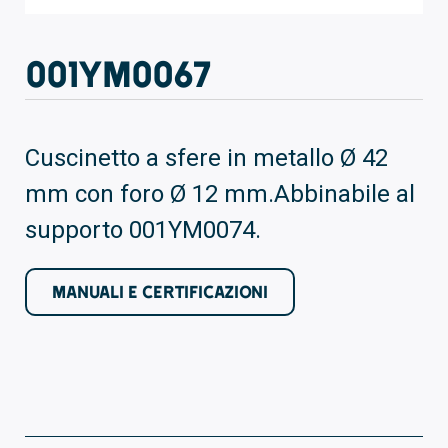
001YM0067
Cuscinetto a sfere in metallo Ø 42
mm con foro Ø 12 mm.Abbinabile al
supporto 001YM0074.
MANUALI E CERTIFICAZIONI