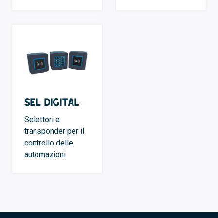
SEL Digital
Selettori e
transponder per il
controllo delle
automazioni