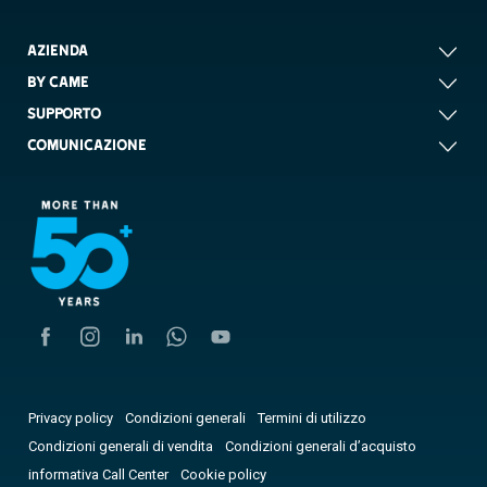
AZIENDA
BY CAME
SUPPORTO
COMUNICAZIONE
Privacy policy
Condizioni generali
Termini di utilizzo
Condizioni generali di vendita
Condizioni generali d’acquisto
informativa Call Center
Cookie policy