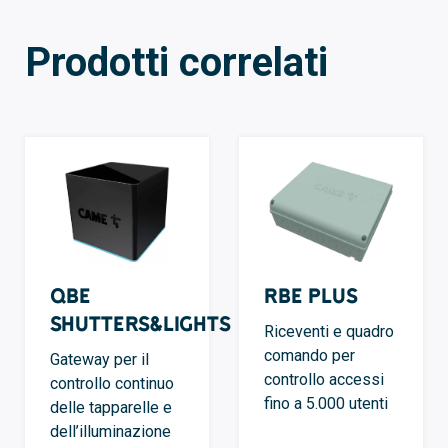
Prodotti correlati
QBE
RBE Plus
Shutters&Lights
Riceventi e quadro
comando per
Gateway per il
controllo accessi
controllo continuo
fino a 5.000 utenti
delle tapparelle e
dell’illuminazione