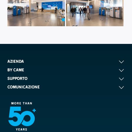
AZIENDA
BY CAME
SUPPORTO
COMUNICAZIONE