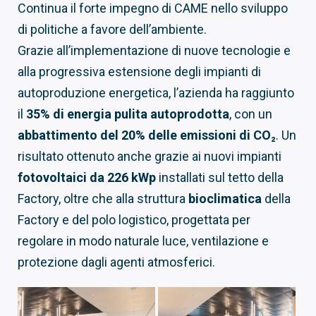
Continua il forte impegno di CAME nello sviluppo
di politiche a favore dell’ambiente.
Grazie all’implementazione di nuove tecnologie e
alla progressiva estensione degli impianti di
autoproduzione energetica, l’azienda ha raggiunto
il
35% di energia pulita autoprodotta
, con un
abbattimento del 20% delle emissioni di CO
₂
. Un
risultato ottenuto anche grazie ai nuovi impianti
fotovoltaici da 226 kWp
installati sul tetto della
Factory, oltre che alla struttura
bioclimatica
della
Factory e del polo logistico, progettata per
regolare in modo naturale luce, ventilazione e
protezione dagli agenti atmosferici.