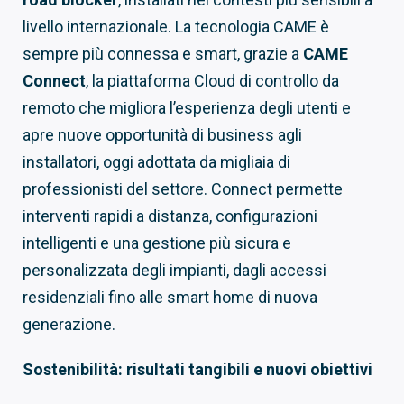
livello internazionale. La tecnologia CAME è
sempre più connessa e smart, grazie a
CAME
Connect
, la piattaforma Cloud di controllo da
remoto che migliora l’esperienza degli utenti e
apre nuove opportunità di business agli
installatori, oggi adottata da migliaia di
professionisti del settore. Connect permette
interventi rapidi a distanza, configurazioni
intelligenti e una gestione più sicura e
personalizzata degli impianti, dagli accessi
residenziali fino alle smart home di nuova
generazione.
Sostenibilità: risultati tangibili e nuovi obiettivi