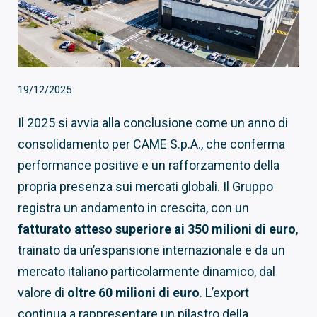
19/12/2025
Il 2025 si avvia alla conclusione come un anno di
consolidamento per CAME S.p.A., che conferma
performance positive e un rafforzamento della
propria presenza sui mercati globali. Il Gruppo
registra un andamento in crescita, con un
fatturato atteso superiore ai 350 milioni di euro
,
trainato da un’espansione internazionale e da un
mercato italiano particolarmente dinamico, dal
valore di
oltre 60 milioni di euro
. L’export
continua a rappresentare un pilastro della