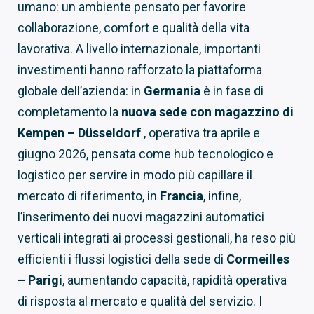
umano: un ambiente pensato per favorire
collaborazione, comfort e qualità della vita
lavorativa. A livello internazionale, importanti
investimenti hanno rafforzato la piattaforma
globale dell’azienda: in
Germania
è in fase di
completamento la
nuova sede con magazzino di
Kempen – Düsseldorf
, operativa tra aprile e
giugno 2026, pensata come hub tecnologico e
logistico per servire in modo più capillare il
mercato di riferimento, in
Francia
, infine,
l’inserimento dei nuovi magazzini automatici
verticali integrati ai processi gestionali, ha reso più
efficienti i flussi logistici della sede di
Cormeilles
– Parigi
, aumentando capacità, rapidità operativa
di risposta al mercato e qualità del servizio. I