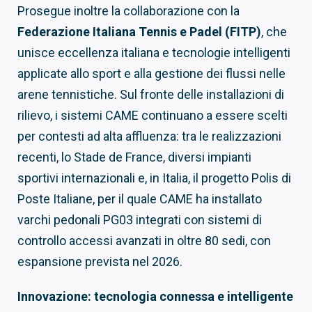
Prosegue inoltre la collaborazione con la
Federazione Italiana Tennis e Padel (FITP)
, che
unisce eccellenza italiana e tecnologie intelligenti
applicate allo sport e alla gestione dei flussi nelle
arene tennistiche. Sul fronte delle installazioni di
rilievo, i sistemi CAME continuano a essere scelti
per contesti ad alta affluenza: tra le realizzazioni
recenti, lo Stade de France, diversi impianti
sportivi internazionali e, in Italia, il progetto Polis di
Poste Italiane, per il quale CAME ha installato
varchi pedonali PG03 integrati con sistemi di
controllo accessi avanzati in oltre 80 sedi, con
espansione prevista nel 2026.
Innovazione: tecnologia connessa e intelligente