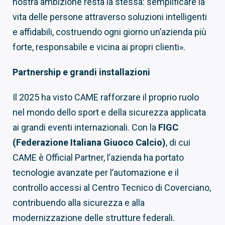
nostra ambizione resta la stessa: semplificare la
vita delle persone attraverso soluzioni intelligenti
e affidabili, costruendo ogni giorno un’azienda più
forte, responsabile e vicina ai propri clienti».
Partnership e grandi installazioni
Il 2025 ha visto CAME rafforzare il proprio ruolo
nel mondo dello sport e della sicurezza applicata
ai grandi eventi internazionali. Con la
FIGC
(Federazione Italiana Giuoco Calcio)
, di cui
CAME è Official Partner, l’azienda ha portato
tecnologie avanzate per l’automazione e il
controllo accessi al Centro Tecnico di Coverciano,
contribuendo alla sicurezza e alla
modernizzazione delle strutture federali.