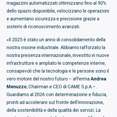
magazzini automatizzati ottimizzano fino al 90%
dello spazio disponibile, velocizzano le operazioni
e aumentano sicurezza e precisione grazie a
sistemi di riconoscimento avanzati.
«Il 2025 è stato un anno di consolidamento della
nostra visione industriale. Abbiamo rafforzato la
nostra presenza internazionale, investito in nuove
infrastrutture e ampliato le competenze interne,
consapevoli che la tecnologia e le persone sono il
vero motore del nostro futuro – afferma
Andrea
Menuzzo
, Chairman e CEO di CAME S.p.A.–.
Guardiamo al 2026 con determinazione e fiducia,
pronti ad accelerare sul fronte dell’innovazione,
della sostenibilità e della qualità dei servizi. La