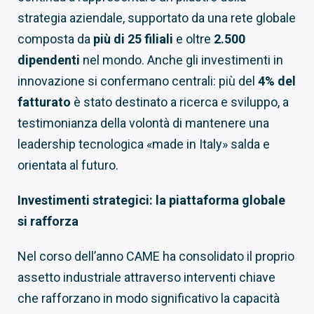
strategia aziendale, supportato da una rete globale
composta da
più di 25 filiali
e oltre
2.500
dipendenti
nel mondo. Anche gli investimenti in
innovazione si confermano centrali: più del
4% del
fatturato
è stato destinato a ricerca e sviluppo, a
testimonianza della volontà di mantenere una
leadership tecnologica «made in Italy» salda e
orientata al futuro.
Investimenti strategici: la piattaforma globale
si rafforza
Nel corso dell’anno CAME ha consolidato il proprio
assetto industriale attraverso interventi chiave
che rafforzano in modo significativo la capacità