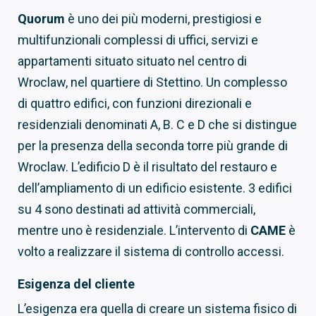
Quorum
è uno dei più moderni, prestigiosi e
multifunzionali complessi di uffici, servizi e
appartamenti situato situato nel centro di
Wroclaw, nel quartiere di Stettino. Un complesso
di quattro edifici, con funzioni direzionali e
residenziali denominati A, B. C e D che si distingue
per la presenza della seconda torre più grande di
Wroclaw. L’edificio D è il risultato del restauro e
dell’ampliamento di un edificio esistente. 3 edifici
su 4 sono destinati ad attività commerciali,
mentre uno è residenziale. L’intervento di
CAME
è
volto a realizzare il sistema di controllo accessi.
Esigenza del cliente
L’esigenza era quella di creare un sistema fisico di