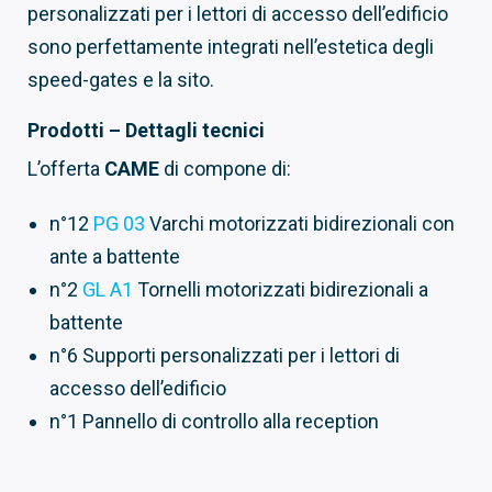
personalizzati per i lettori di accesso dell’edificio
sono perfettamente integrati nell’estetica degli
speed-gates e la sito.
Prodotti – Dettagli tecnici
L’offerta
CAME
di compone di:
n°12
PG 03
Varchi motorizzati bidirezionali con
ante a battente
n°2
GL A1
Tornelli motorizzati bidirezionali a
battente
n°6 Supporti personalizzati per i lettori di
accesso dell’edificio
n°1 Pannello di controllo alla reception