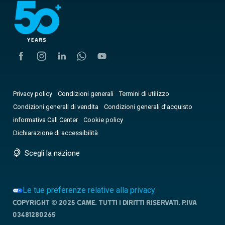
Privacy policy
Condizioni generali
Termini di utilizzo
Condizioni generali di vendita
Condizioni generali d’acquisto
informativa Call Center
Cookie policy
Dichiarazione di accessibilità
Scegli la nazione
Le tue preferenze relative alla privacy
Copyright © 2025 CAME. Tutti i diritti riservati. P.IVA
03481280265