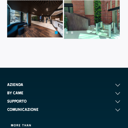
AZIENDA
BY CAME
SUPPORTO
COMUNICAZIONE