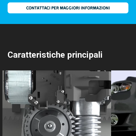
CONTATTACI PER MAGGIORI INFORMAZIONI
Caratteristiche principali