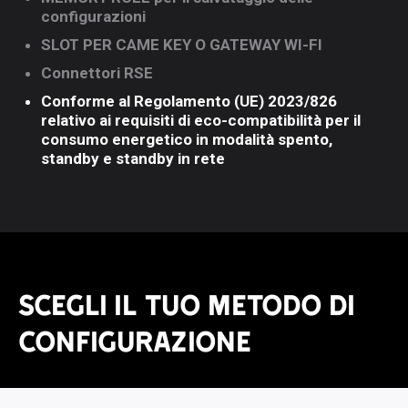
configurazioni
SLOT PER CAME KEY O GATEWAY WI-FI
Connettori RSE
Conforme al Regolamento (UE) 2023/826
relativo ai requisiti di eco-compatibilità per il
consumo energetico in modalità spento,
standby e standby in rete
SCEGLI IL TUO METODO DI
CONFIGURAZIONE