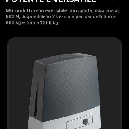
Motoriduttore irreversibile con spinta massima di
800 N, disponibile in 2 versioni per cancelli fino a
800 kg e fino a 1200 kg