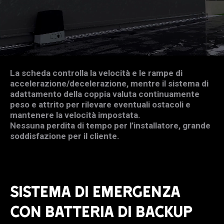
La scheda controlla la velocità e le rampe di
accelerazione/decelerazione, mentre il sistema di
adattamento della coppia valuta continuamente
peso e attrito per rilevare eventuali ostacoli e
mantenere la velocità impostata.
Nessuna perdita di tempo per l’installatore, grande
soddisfazione per il cliente.
SISTEMA DI EMERGENZA
CON BATTERIA DI BACKUP