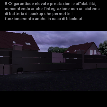
BKX garantisce elevate prestazioni e affidabilità,
consentendo anche l’integrazione con un sistema
di batteria di backup che permette il
funzionamento anche in caso di blackout.