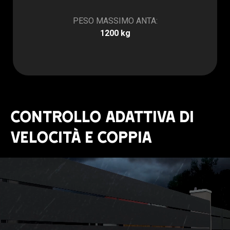
PESO MASSIMO ANTA:
1200 kg
Controllo adattiva di
velocità e coppia