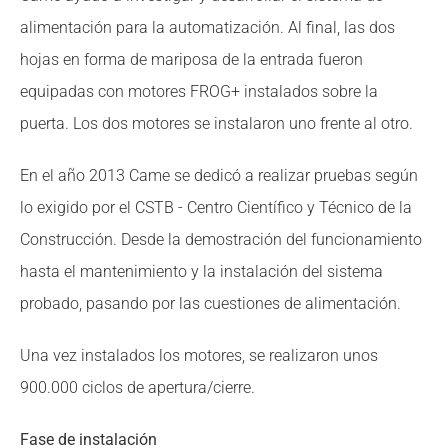
alimentación para la automatización. Al final, las dos
hojas en forma de mariposa de la entrada fueron
equipadas con motores FROG+ instalados sobre la
puerta. Los dos motores se instalaron uno frente al otro.
En el año 2013 Came se dedicó a realizar pruebas según
lo exigido por el CSTB - Centro Científico y Técnico de la
Construcción. Desde la demostración del funcionamiento
hasta el mantenimiento y la instalación del sistema
probado, pasando por las cuestiones de alimentación.
Una vez instalados los motores, se realizaron unos
900.000 ciclos de apertura/cierre.
Fase de instalación