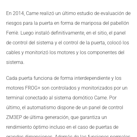
En 2014, Came realizó un último estudio de evaluación de
riesgos para la puerta en forma de mariposa del pabellón
Ferriè. Luego instaló definitivamente, en el sitio, el panel
de control del sistema y el control de la puerta, colocó los
cables y monitorizó los motores y los componentes del
sistema.
Cada puerta funciona de forma interdependiente y los
motores FROG+ son controlados y monitorizados por un
terminal conectado al sistema domótico Came. Por
último, el automatismo dispone de un panel de control
ZM3EP de última generación, que garantiza un
rendimiento óptimo incluso en el caso de puertas de
grandes dimensiones. Además de las funciones normales