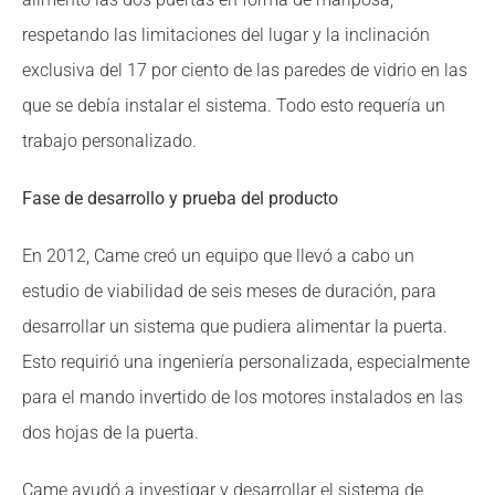
respetando las limitaciones del lugar y la inclinación
exclusiva del 17 por ciento de las paredes de vidrio en las
que se debía instalar el sistema. Todo esto requería un
trabajo personalizado.
Fase de desarrollo y prueba del producto
En 2012, Came creó un equipo que llevó a cabo un
estudio de viabilidad de seis meses de duración, para
desarrollar un sistema que pudiera alimentar la puerta.
Esto requirió una ingeniería personalizada, especialmente
para el mando invertido de los motores instalados en las
dos hojas de la puerta.
Came ayudó a investigar y desarrollar el sistema de