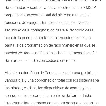
de seguridad y control, la nueva electrónica del ZM3EP
proporciona un control total del sistema a través de
funciones de vanguardia: desde los dispositivos de
seguridad de autodiagnóstico hasta el recorrido de la
hoja de la puerta controlado por encoder, desde una
pantalla de programación de fácil manejo en la que se
pueden ver todas las funciones, hasta la memorización
de mandos de radio con códigos diferentes.
El sistema domótico de Came representa una gestión de
vanguardia y una coordinación total con los sistemas ya
instalados, es decir, los dispositivos de control y los
componentes se comunican entre sí de forma fluida.
Procesan e intercambian datos para hacer que todas las