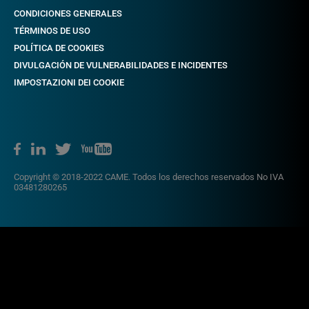
CONDICIONES GENERALES
TÉRMINOS DE USO
POLÍTICA DE COOKIES
DIVULGACIÓN DE VULNERABILIDADES E INCIDENTES
IMPOSTAZIONI DEI COOKIE
Copyright © 2018-2022 CAME. Todos los derechos reservados No IVA
03481280265