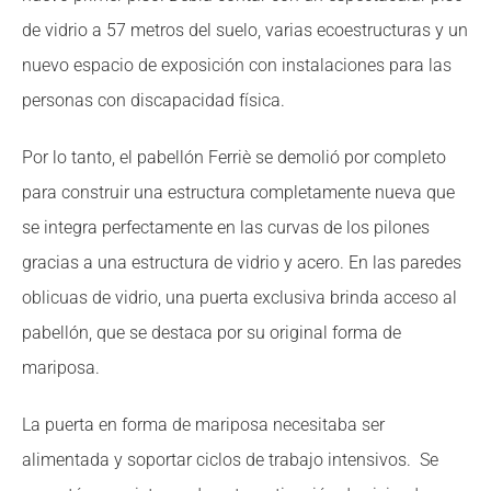
de vidrio a 57 metros del suelo, varias ecoestructuras y un
nuevo espacio de exposición con instalaciones para las
personas con discapacidad física.
Por lo tanto, el pabellón Ferriè se demolió por completo
para construir una estructura completamente nueva que
se integra perfectamente en las curvas de los pilones
gracias a una estructura de vidrio y acero. En las paredes
oblicuas de vidrio, una puerta exclusiva brinda acceso al
pabellón, que se destaca por su original forma de
mariposa.
La puerta en forma de mariposa necesitaba ser
alimentada y soportar ciclos de trabajo intensivos. Se