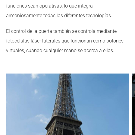
funciones sean operativas, lo que integra
armoniosamente todas las diferentes tecnologías.
El control de la puerta también se controla mediante
fotocélulas láser laterales que funcionan como botones
virtuales, cuando cualquier mano se acerca a ellas.