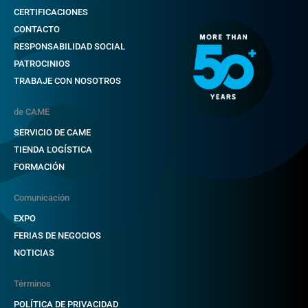
CERTIFICACIONES
CONTACTO
RESPONSABILIDAD SOCIAL
PATROCINIOS
TRABAJE CON NOSOTROS
de CAME
SERVICIO DE CAME
TIENDA LOGÍSTICA
FORMACIÓN
Comunicación
EXPO
FERIAS DE NEGOCIOS
NOTICIAS
Términos
POLÍTICA DE PRIVACIDAD