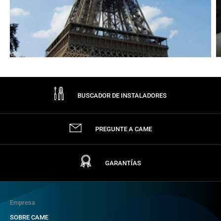
BUSCADOR DE INSTALADORES
PREGUNTE A CAME
GARANTÍAS
Empresa
SOBRE CAME