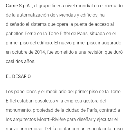
Came S.p.A. ,
el grupo líder a nivel mundial en el mercado
de la automatización de viviendas y edificios, ha
diseñado el sistema que opera la puerta de acceso al
pabellón Ferriè en la Torre Eiffel de París, situada en el
primer piso del edificio. El nuevo primer piso, inaugurado
en octubre de 2014, fue sometido a una revisión que duró
casi dos años.
EL DESAFÍO
Los pabellones y el mobiliario del primer piso de la Torre
Eiffel estaban obsoletos y la empresa gestora del
monumento, propiedad de la ciudad de París, contrató a
los arquitectos Moatti-Rivière para diseñar y ejecutar el
nuevo primer piso. Debía contar con un espectacular piso