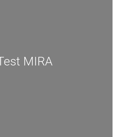
Test MIRA