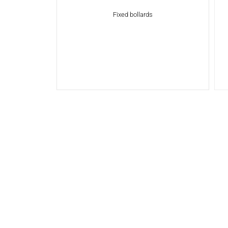
Fixed bollards