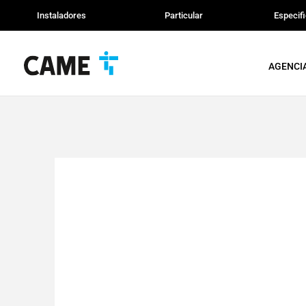
Instaladores
Particular
Especif
AGENCI