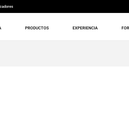
icadores
A
PRODUCTOS
EXPERIENCIA
FO