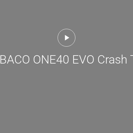
ACO ONE40 EVO Crash 