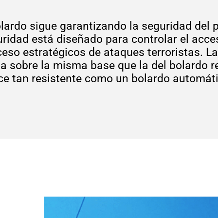
lardo sigue garantizando la seguridad del 
idad está diseñado para controlar el acces
eso estratégicos de ataques terroristas. La 
sobre la misma base que la del bolardo re
ce tan resistente como un bolardo automáti