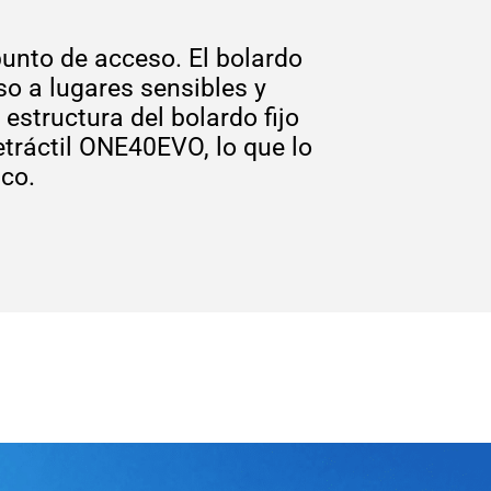
punto de acceso. El bolardo
o a lugares sensibles y
estructura del bolardo fijo
tráctil ONE40EVO, lo que lo
co.