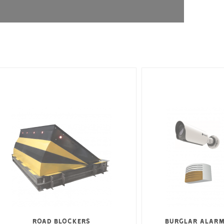
Road Blockers
Burglar alarm