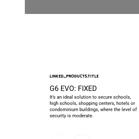
linked_products.title
G6 EVO: FIXED
It’s an ideal solution to secure schools,
high schools, shopping centers, hotels or
condominium buildings, where the level of
security is moderate.