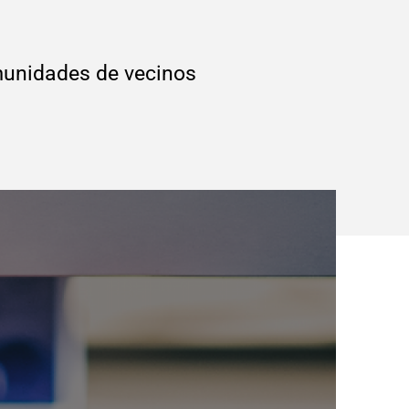
omunidades de vecinos