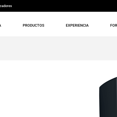
icadores
A
PRODUCTOS
EXPERIENCIA
FO