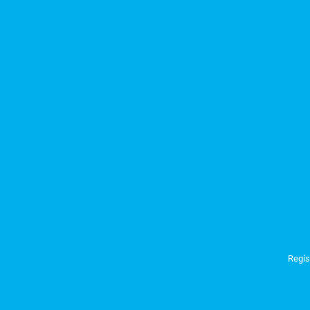
Regís