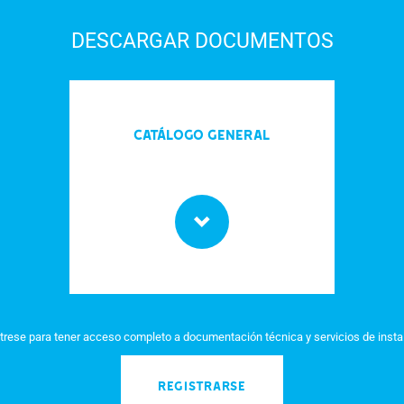
DESCARGAR DOCUMENTOS
Catálogo General
trese para tener acceso completo a documentación técnica y servicios de insta
REGISTRARSE