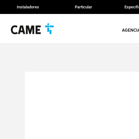
Instaladores
Particular
Especif
AGENCI