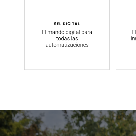
SEL Digital
El mando digital para
E
todas las
in
automatizaciones