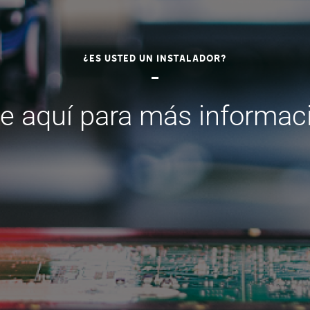
¿Es usted un instalador?
e aquí para más informac