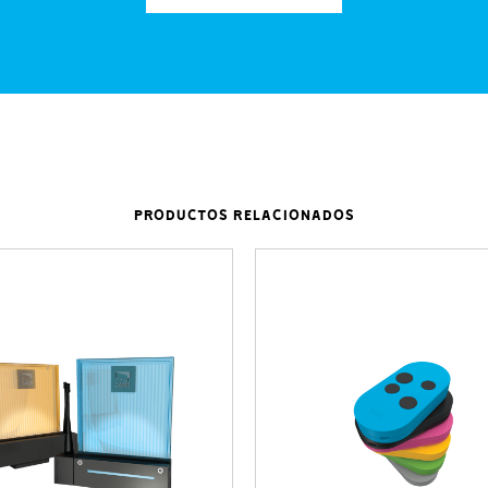
PRODUCTOS RELACIONADOS