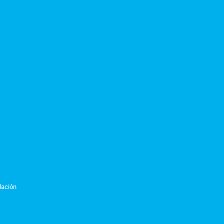
lación