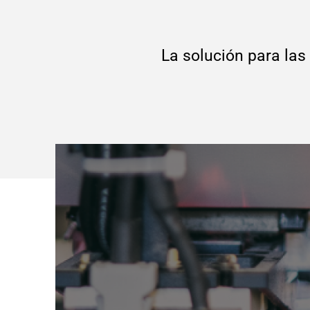
La solución para las