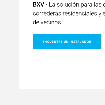
BXV
- La solución para las
correderas residenciales y
de vecinos
ENCUENTRE UN INSTALADOR