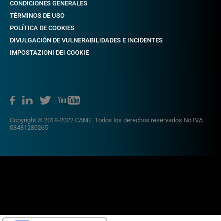
CONDICIONES GENERALES
TÉRMINOS DE USO
POLÍTICA DE COOKIES
DIVULGACIÓN DE VULNERABILIDADES E INCIDENTES
IMPOSTAZIONI DEI COOKIE
Copyright © 2018-2022 CAME. Todos los derechos reservados No IVA
03481280265