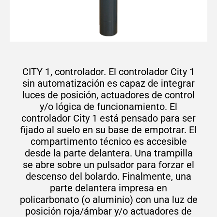
CITY 1, controlador. El controlador City 1
sin automatización es capaz de integrar
luces de posición, actuadores de control
y/o lógica de funcionamiento. El
controlador City 1 está pensado para ser
fijado al suelo en su base de empotrar. El
compartimento técnico es accesible
desde la parte delantera. Una trampilla
se abre sobre un pulsador para forzar el
descenso del bolardo. Finalmente, una
parte delantera impresa en
policarbonato (o aluminio) con una luz de
posición roja/ámbar y/o actuadores de