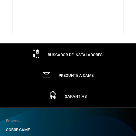
BUSCADOR DE INSTALADORES
PREGUNTE A CAME
GARANTÍAS
Empresa
SOBRE CAME