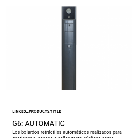
linked_products.title
G6: AUTOMATIC
Los bolardos retráctiles automáticos realizados para