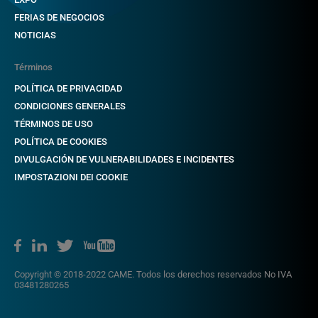
FERIAS DE NEGOCIOS
NOTICIAS
Términos
POLÍTICA DE PRIVACIDAD
CONDICIONES GENERALES
TÉRMINOS DE USO
POLÍTICA DE COOKIES
DIVULGACIÓN DE VULNERABILIDADES E INCIDENTES
IMPOSTAZIONI DEI COOKIE
Copyright © 2018-2022 CAME. Todos los derechos reservados No IVA
03481280265