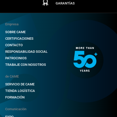
GARANTÍAS
Empresa
SOBRE CAME
CERTIFICACIONES
CONTACTO
RESPONSABILIDAD SOCIAL
PATROCINIOS
TRABAJE CON NOSOTROS
de CAME
SERVICIO DE CAME
TIENDA LOGÍSTICA
FORMACIÓN
Comunicación
EXPO