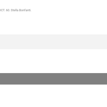
T. 60. Stella Bonfanti.