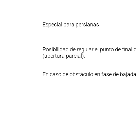
Especial para persianas
Posibilidad de regular el punto de final
(apertura parcial).
En caso de obstáculo en fase de bajada,