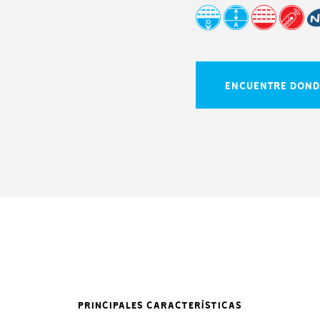
ENCUENTRE DOND
PRINCIPALES CARACTERÍSTICAS