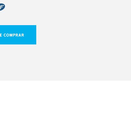
E COMPRAR