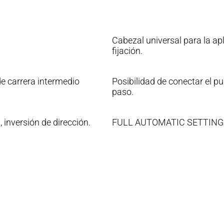
Cabezal universal para la ap
fijación.
 de carrera intermedio
Posibilidad de conectar el 
paso.
 inversión de dirección.
FULL AUTOMATIC SETTING 