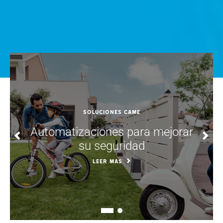
soluciones CAME
Automatizaciones para mejorar
su seguridad
LEER MAS