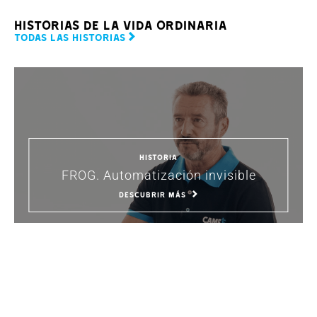
HISTORIAS DE LA VIDA ORDINARIA
TODAS LAS HISTORIAS
historia
FROG. Automatización invisible
DESCUBRIR MÁS