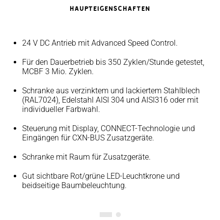
HAUPTEIGENSCHAFTEN
24 V DC Antrieb mit Advanced Speed Control.
Für den Dauerbetrieb bis 350 Zyklen/Stunde getestet,
MCBF 3 Mio. Zyklen.
Schranke aus verzinktem und lackiertem Stahlblech
(RAL7024), Edelstahl AISI 304 und AISI316 oder mit
individueller Farbwahl.
Steuerung mit Display, CONNECT-Technologie und
Eingängen für CXN-BUS Zusatzgeräte.
Schranke mit Raum für Zusatzgeräte.
Gut sichtbare Rot/grüne LED-Leuchtkrone und
beidseitige Baumbeleuchtung.