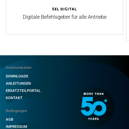
SEL Digital
Digitale Befehlsgeber für alle Antriebe
Kommunikation
DOWNLOADS
ANLEITUNGEN
ERSATZTEILPORTAL
KONTAKT
Bedingungen
AGB
IMPRESSUM