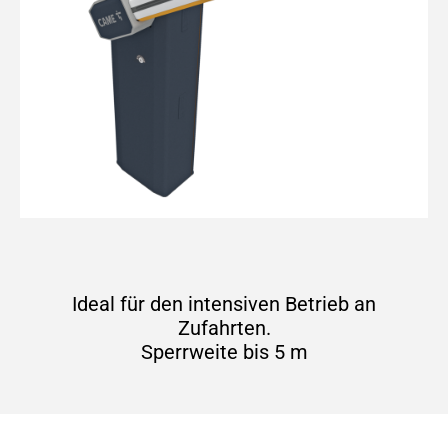
Ideal für den intensiven Betrieb an
Zufahrten.
Sperrweite bis 5 m