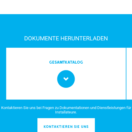
DOKUMENTE HERUNTERLADEN
Gesamtkatalog
Kontaktieren Sie uns bei Fragen zu Dokumentationen und Dienstleistungen für
Installateure.
KONTAKTIEREN SIE UNS