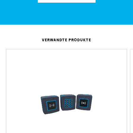
VERWANDTE PRODUKTE