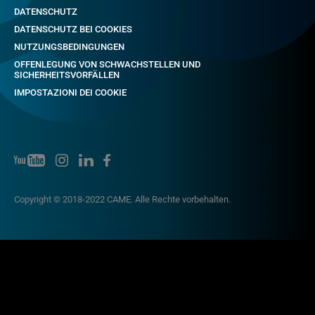
DATENSCHUTZ
DATENSCHUTZ BEI COOKIES
NUTZUNGSBEDINGUNGEN
OFFENLEGUNG VON SCHWACHSTELLEN UND
SICHERHEITSVORFÄLLEN
IMPOSTAZIONI DEI COOKIE
Copyright © 2018-2022 CAME. Alle Rechte vorbehalten.