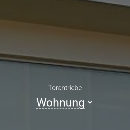
Torantriebe
Wohnung