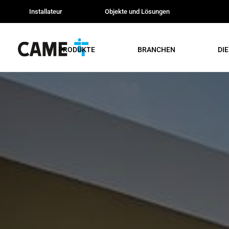
Installateur
Objekte und Lösungen
PRODUKTE
BRANCHEN
DI