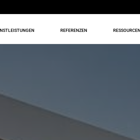
ENSTLEISTUNGEN
REFERENZEN
RESSOURCE