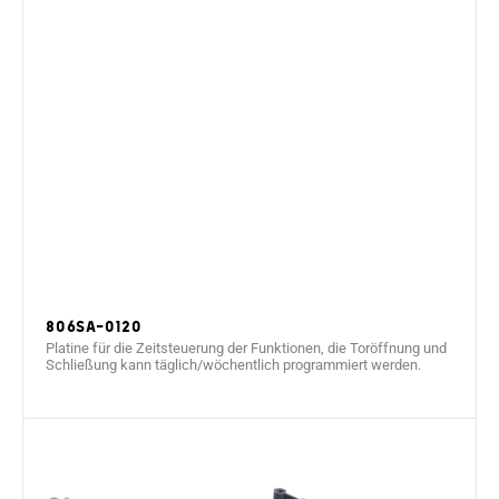
806SA-0120
Platine für die Zeitsteuerung der Funktionen, die Toröffnung und
Schließung kann täglich/wöchentlich programmiert werden.