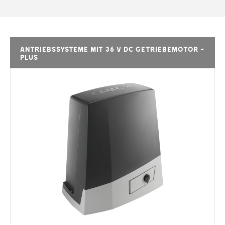
Antriebssysteme mit 36 V DC Getriebemotor -
PLUS