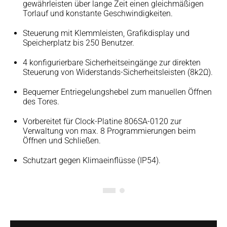
gewährleisten über lange Zeit einen gleichmäßigen
Torlauf und konstante Geschwindigkeiten.
Steuerung mit Klemmleisten, Grafikdisplay und
Speicherplatz bis 250 Benutzer.
4 konfigurierbare Sicherheitseingänge zur direkten
Steuerung von Widerstands-Sicherheitsleisten (8k2Ω).
Bequemer Entriegelungshebel zum manuellen Öffnen
des Tores.
Vorbereitet für Clock-Platine 806SA-0120 zur
Verwaltung von max. 8 Programmierungen beim
Öffnen und Schließen.
Schutzart gegen Klimaeinflüsse (IP54).