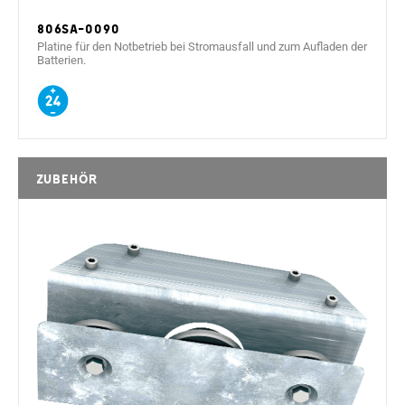
806SA-0090
Platine für den Notbetrieb bei Stromausfall und zum Aufladen der
Batterien.
Zubehör