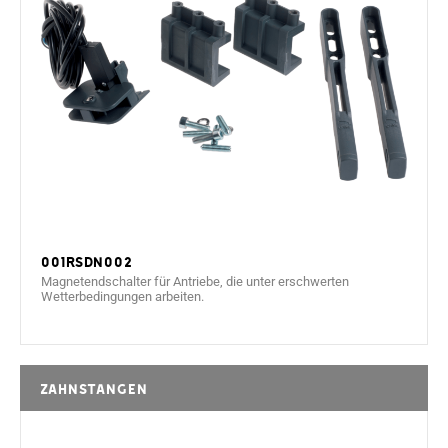
001RSDN002
Magnetendschalter für Antriebe, die unter erschwerten
Wetterbedingungen arbeiten.
Zahnstangen