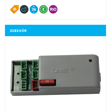
Zubehör