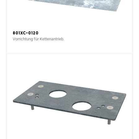
801XC-0120
Vorrichtung für Kettenantrieb.