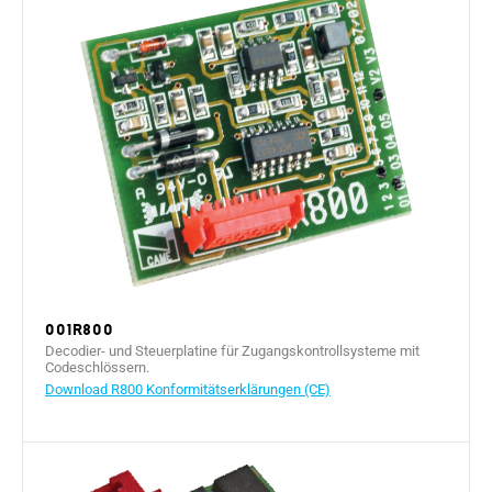
001R800
Decodier- und Steuerplatine für Zugangskontrollsysteme mit
Codeschlössern.
Download R800 Konformitätserklärungen (CE)