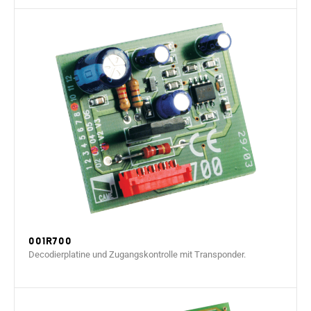
001R700
Decodierplatine und Zugangskontrolle mit Transponder.