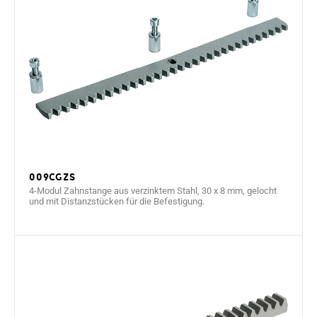
009CGZS
4-Modul Zahnstange aus verzinktem Stahl, 30 x 8 mm, gelocht
und mit Distanzstücken für die Befestigung.