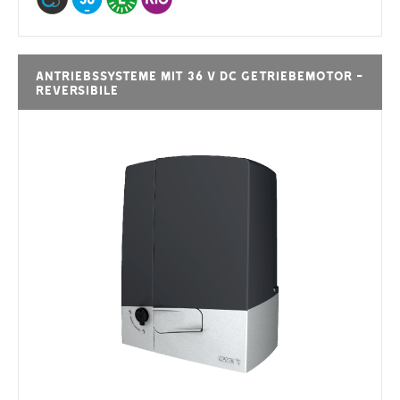
Antriebssysteme mit 36 V DC Getriebemotor -
REVERSIBILE