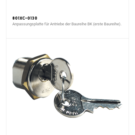
801XC-0130
Anpassungsplatte für Antriebe der Baureihe BK (erste Baureihe).