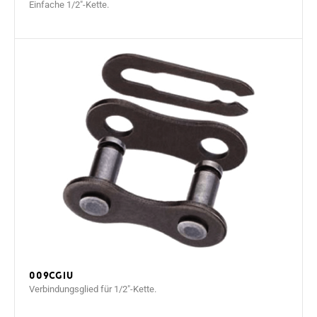
Einfache 1/2"-Kette.
009CGIU
Verbindungsglied für 1/2"-Kette.