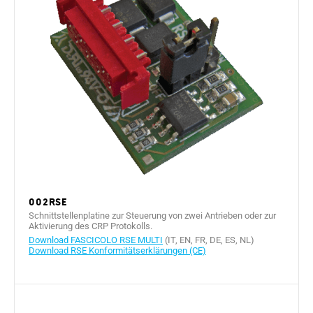
002RSE
Schnittstellenplatine zur Steuerung von zwei Antrieben oder zur
Aktivierung des CRP Protokolls.
Download FASCICOLO RSE MULTI
(IT, EN, FR, DE, ES, NL)
Download RSE Konformitätserklärungen (CE)