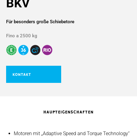
BKV
Für besonders große Schiebetore
Fino a 2500 kg
KONTAKT
HAUPTEIGENSCHAFTEN
Motoren mit „Adaptive Speed and Torque Technology“