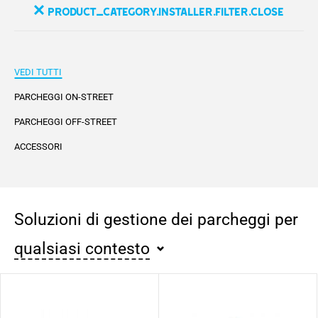
product_category.installer.filter.close
VEDI TUTTI
PARCHEGGI ON-STREET
PARCHEGGI OFF-STREET
ACCESSORI
Soluzioni di gestione dei parcheggi per
qualsiasi contesto