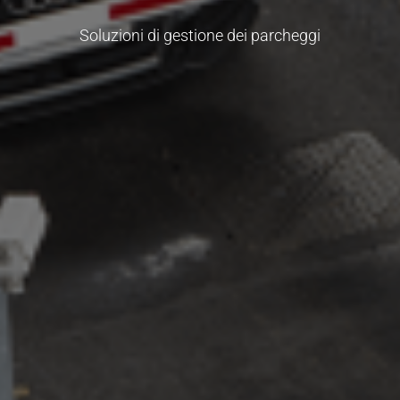
Soluzioni di gestione dei parcheggi