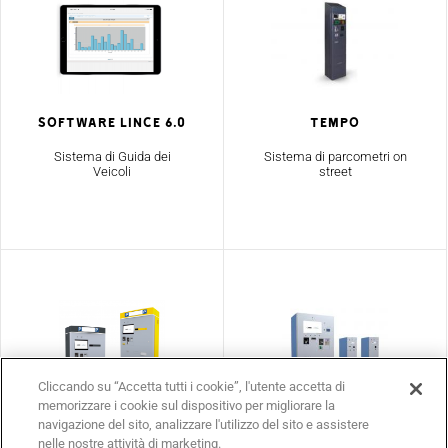
Software Lince 6.0
TEMPO
Sistema di Guida dei
Sistema di parcometri on
Veicoli
street
Cliccando su “Accetta tutti i cookie”, l'utente accetta di
memorizzare i cookie sul dispositivo per migliorare la
navigazione del sito, analizzare l'utilizzo del sito e assistere
SISTEMA PKE
SISTEMA PKM
nelle nostre attività di marketing.