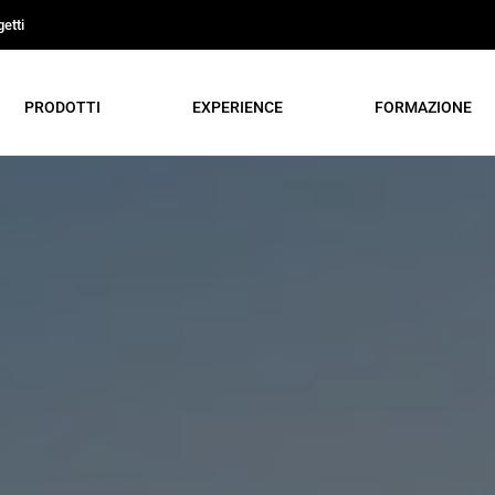
etti
PRODOTTI
EXPERIENCE
FORMAZIONE