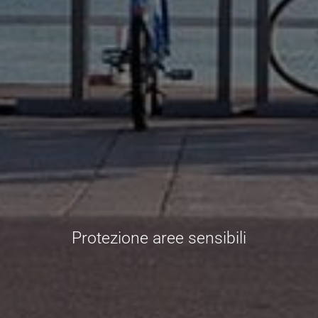
Protezione aree sensibili