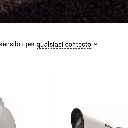
sensibili per
qualsiasi contesto