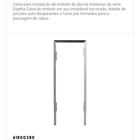
Caixa para instalação de embutir de placas botoeiras da série
Digitha.Caixa de embutir em aço inoxidável escovado, dotada de
junções auto-bloqueantes e furos pré-formados para a
passagem de cabos.
61800380