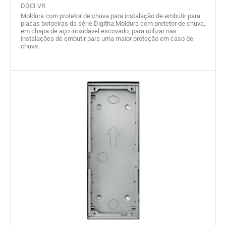
DDCI VR
Moldura com protetor de chuva para instalação de embutir para
placas botoeiras da série Digitha.Moldura com protetor de chuva,
em chapa de aço inoxidável escovado, para utilizar nas
instalações de embutir para uma maior proteção em caso de
chuva.