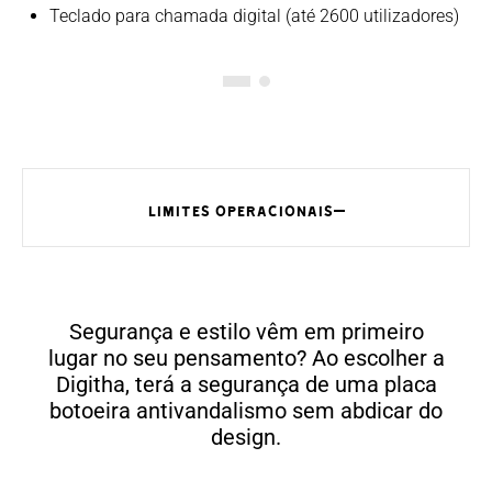
Teclado para chamada digital (até 2600 utilizadores)
LIMITES OPERACIONAIS
Segurança e estilo vêm em primeiro
lugar no seu pensamento? Ao escolher a
Digitha, terá a segurança de uma placa
botoeira antivandalismo sem abdicar do
design.