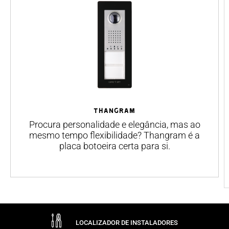
THANGRAM
Procura personalidade e elegância, mas ao
mesmo tempo flexibilidade? Thangram é a
placa botoeira certa para si.
LOCALIZADOR DE INSTALADORES