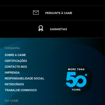
PERGUNTE À CAME
GARANTIAS
Companhia
SOBRE A CAME
CERTIFICAÇÕES
CONTACTE-NOS
IMPRENSA
RESPONSABILIDADE SOCIAL
PATROCÍNIOS
TRABALHE CONNOSCO
Por CAME