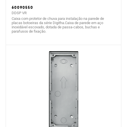
60090550
DDSP VR
Caixa com protetor de chuva para instalação na parede de
placas botoeiras da série Digitha.Caixa de parede em aço
inoxidável escovado, dotada de passa-cabos, buchas e
parafusos de fixação.