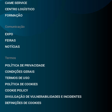
CAME SERVICE
CENTRO LOGÍSTICO
FORMAÇÃO
Comunicação
EXPO
FEIRAS
NOTÍCIAS
Termos
POLÍTICA DE PRIVACIDADE
CONDIÇÕES GERAIS
TERMOS DE USO
POLÍTICA DE COOKIES
COOKIE POLICY
DIVULGAÇÃO DE VULNERABILIDADES E INCIDENTES
DEFINIÇÕES DE COOKIES