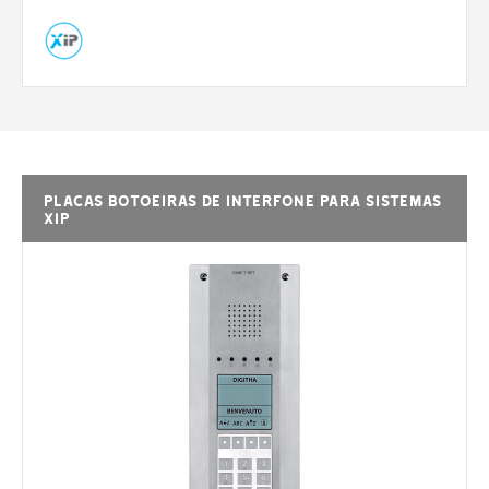
Placas botoeiras de interfone para sistemas
XIP