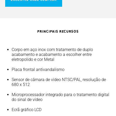
PRINCIPAIS RECURSOS
Corpo em aço inox com tratamento de duplo
acabamento e acabamento a escolher entre
eletropolido e cor Metal
Placa frontal antivandalismo
Sensor de câmara de vídeo NTSC/PAL, resolução de
680 x 512
Microprocessador integrado para o tratamento digital
do sinal de vídeo
Ecrã gráfico LCD