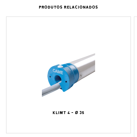
PRODUTOS RELACIONADOS
KLIMT 4 - Ø 35