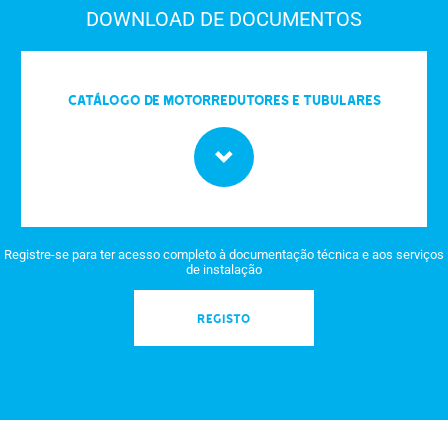
DOWNLOAD DE DOCUMENTOS
Catálogo de motorredutores e tubulares
Registre-se para ter acesso completo à documentação técnica e aos serviços
de instalação
REGISTO