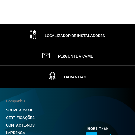
LOCALIZADOR DE INSTALADORES
PERGUNTE À CAME
GARANTIAS
Companhia
SOBRE A CAME
CERTIFICAÇÕES
CONTACTE-NOS
IMPRENSA