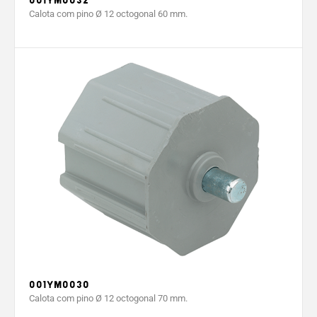
Calota com pino Ø 12 octogonal 60 mm.
001YM0030
Calota com pino Ø 12 octogonal 70 mm.