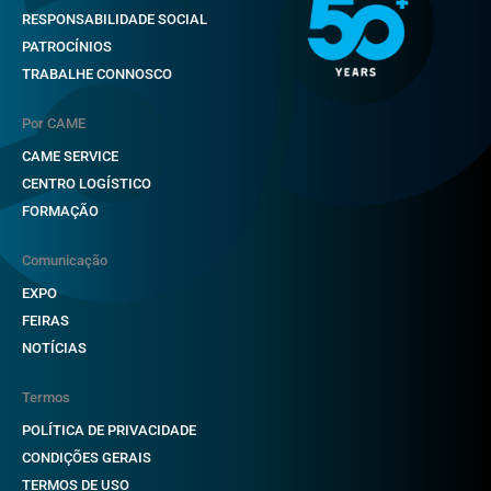
RESPONSABILIDADE SOCIAL
PATROCÍNIOS
TRABALHE CONNOSCO
Por CAME
CAME SERVICE
CENTRO LOGÍSTICO
FORMAÇÃO
Comunicação
EXPO
FEIRAS
NOTÍCIAS
Termos
POLÍTICA DE PRIVACIDADE
CONDIÇÕES GERAIS
TERMOS DE USO