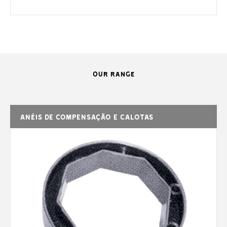
OUR RANGE
Anéis de compensação e calotas