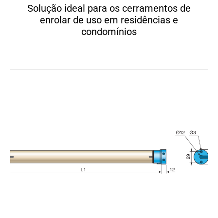
Solução ideal para os cerramentos de
enrolar de uso em residências e
condomínios