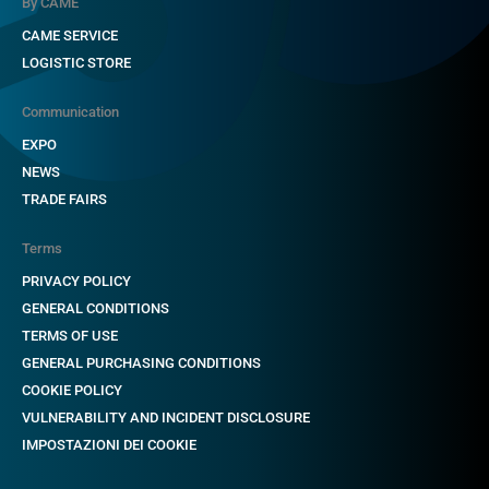
By CAME
CAME SERVICE
LOGISTIC STORE
Communication
EXPO
NEWS
TRADE FAIRS
Terms
PRIVACY POLICY
GENERAL CONDITIONS
TERMS OF USE
GENERAL PURCHASING CONDITIONS
COOKIE POLICY
VULNERABILITY AND INCIDENT DISCLOSURE
IMPOSTAZIONI DEI COOKIE