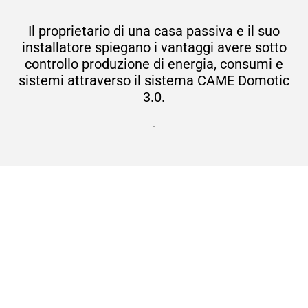
Il proprietario di una casa passiva e il suo
installatore spiegano i vantaggi avere sotto
controllo produzione di energia, consumi e
sistemi attraverso il sistema CAME Domotic
3.0.
-