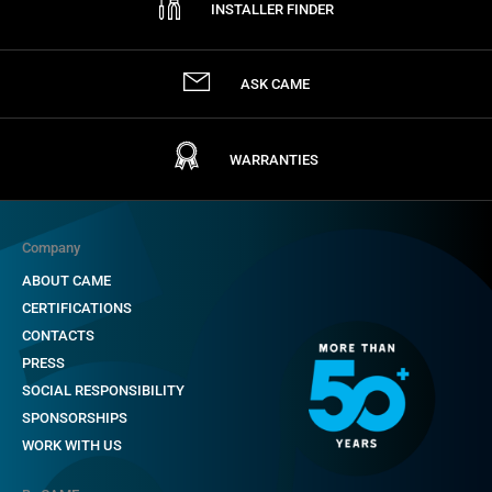
INSTALLER FINDER
ASK CAME
WARRANTIES
Company
ABOUT CAME
CERTIFICATIONS
CONTACTS
PRESS
SOCIAL RESPONSIBILITY
SPONSORSHIPS
WORK WITH US