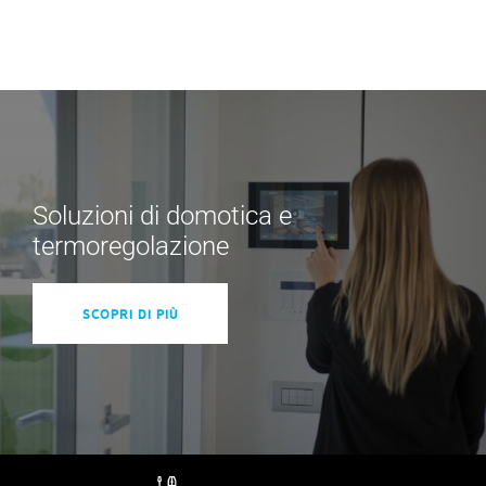
Soluzioni di domotica e
termoregolazione
Scopri di più