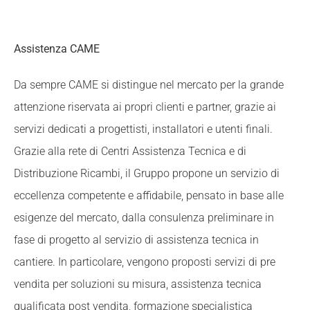
Assistenza CAME
Da sempre CAME si distingue nel mercato per la grande
attenzione riservata ai propri clienti e partner, grazie ai
servizi dedicati a progettisti, installatori e utenti finali.
Grazie alla rete di Centri Assistenza Tecnica e di
Distribuzione Ricambi, il Gruppo propone un servizio di
eccellenza competente e affidabile, pensato in base alle
esigenze del mercato, dalla consulenza preliminare in
fase di progetto al servizio di assistenza tecnica in
cantiere. In particolare, vengono proposti servizi di pre
vendita per soluzioni su misura, assistenza tecnica
qualificata post vendita, formazione specialistica