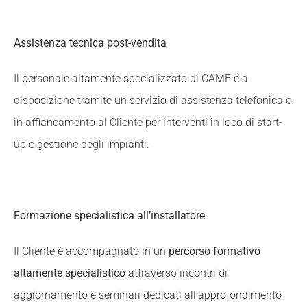
Assistenza tecnica post-vendita
Il personale altamente specializzato di CAME è a
disposizione tramite un servizio di assistenza telefonica o
in affiancamento al Cliente per interventi in loco di start-
up e gestione degli impianti.
Formazione specialistica all’installatore
Il Cliente è accompagnato in un
percorso formativo
altamente specialistico
attraverso incontri di
aggiornamento e seminari dedicati all’approfondimento