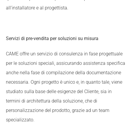
all’installatore e al progettista.
Servizi di pre-vendita per soluzioni su misura
CAME offre un servizio di consulenza in fase progettuale
per le soluzioni speciali, assicurando assistenza specifica
anche nella fase di compilazione della documentazione
necessaria. Ogni progetto è unico e, in quanto tale, viene
studiato sulla base delle esigenze del Cliente, sia in
termini di architettura della soluzione, che di
personalizzazione del prodotto, grazie ad un team
specializzato.