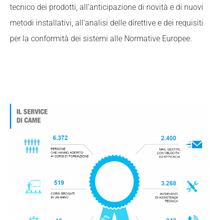
tecnico dei prodotti, all’anticipazione di novità e di nuovi
metodi installativi, all’analisi delle direttive e dei requisiti
per la conformità dei sistemi alle Normative Europee.