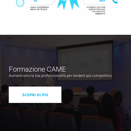
Formazione CAME
Aumentiamo la tua professionalità per renderti più competitivo
Scopri di più