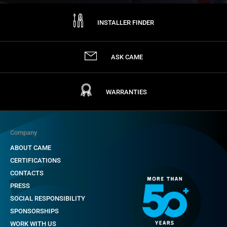
INSTALLER FINDER
ASK CAME
WARRANTIES
Company
ABOUT CAME
CERTIFICATIONS
CONTACTS
PRESS
SOCIAL RESPONSIBILITY
SPONSORSHIPS
WORK WITH US