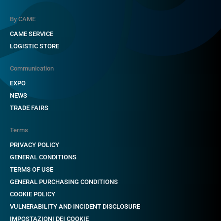
By CAME
CAME SERVICE
LOGISTIC STORE
Communication
EXPO
NEWS
TRADE FAIRS
Terms
PRIVACY POLICY
GENERAL CONDITIONS
TERMS OF USE
GENERAL PURCHASING CONDITIONS
COOKIE POLICY
VULNERABILITY AND INCIDENT DISCLOSURE
IMPOSTAZIONI DEI COOKIE