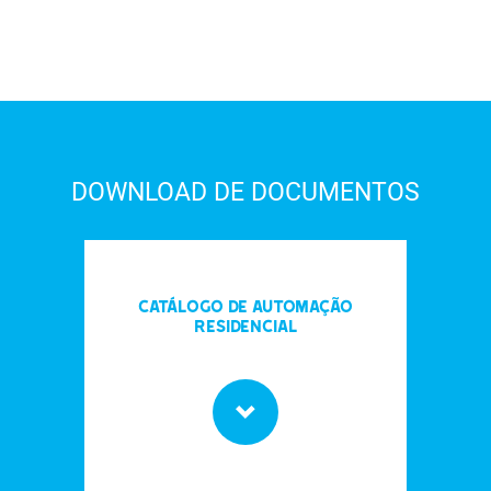
DOWNLOAD DE DOCUMENTOS
Catálogo de automação
residencial