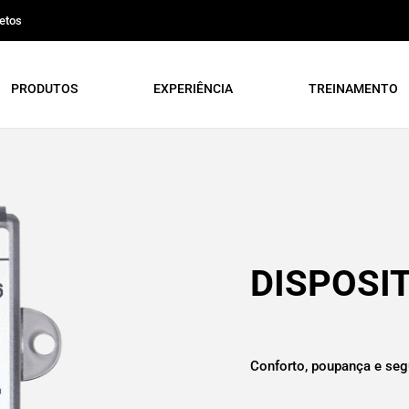
etos
PRODUTOS
EXPERIÊNCIA
TREINAMENTO
DISPOSI
Conforto, poupança e seg