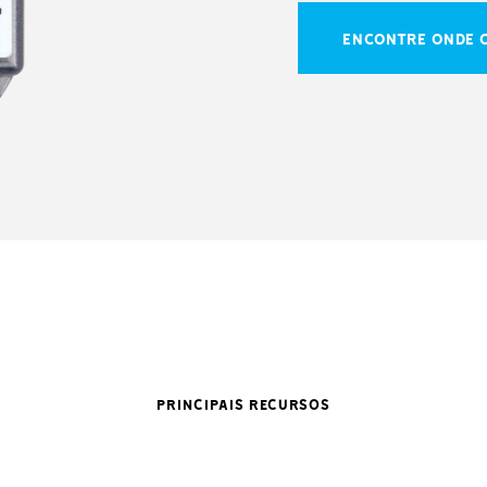
ENCONTRE ONDE 
PRINCIPAIS RECURSOS