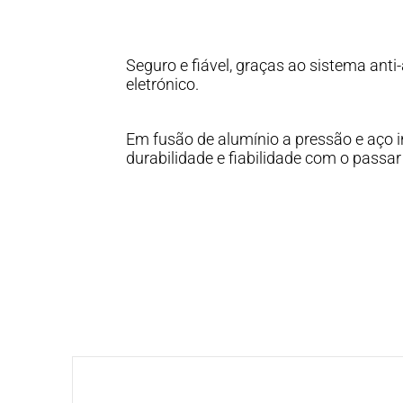
Seguro e fiável, graças ao sistema an
eletrónico.
Em fusão de alumínio a pressão e aço in
durabilidade e fiabilidade com o passa