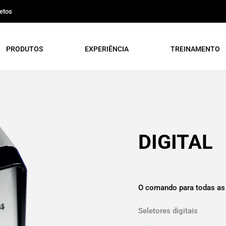
etos
PRODUTOS
EXPERIÊNCIA
TREINAMENTO
DIGITAL
O comando para todas as
Seletores digitais