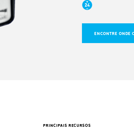
ENCONTRE ONDE 
PRINCIPAIS RECURSOS