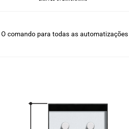
O comando para todas as automatizações