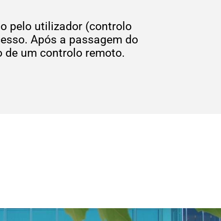
 pelo utilizador (controlo
 acesso. Após a passagem do
o de um controlo remoto.