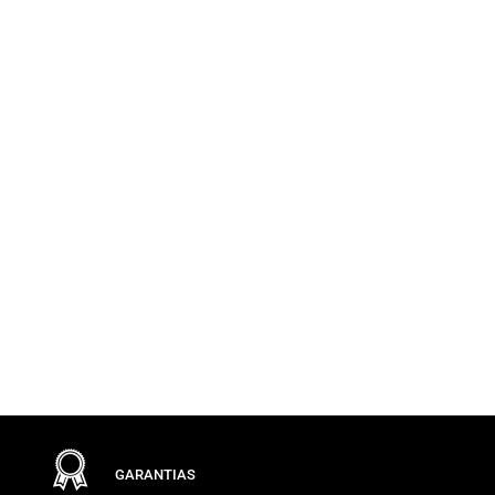
GARANTIAS