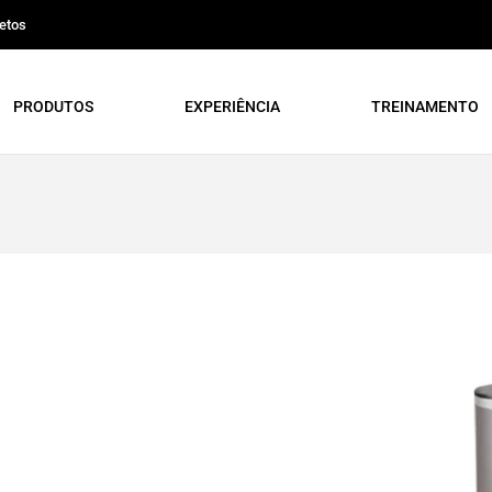
etos
PRODUTOS
EXPERIÊNCIA
TREINAMENTO