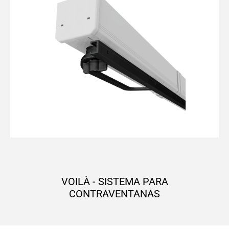
VOILÀ - SISTEMA PARA
CONTRAVENTANAS