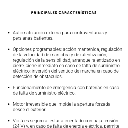
PRINCIPALES CARACTERÍSTICAS
Automatización externa para contraventanas y
persianas batientes.
Opciones programables: acción mantenida, regulación
de la velocidad de maniobra y de ralentización,
regulación de la sensibilidad, arranque ralentizado en
cierre, cierre inmediato en caso de falta de suministro
eléctrico; inversión del sentido de marcha en caso de
detección de obstáculos.
Funcionamiento de emergencia con baterías en caso
de falta de suministro eléctrico.
Motor irreversible que impide la apertura forzada
desde el exterior.
Voilà es seguro al estar alimentado con baja tensión
(24 V) y, en caso de falta de energía eléctrica, permite