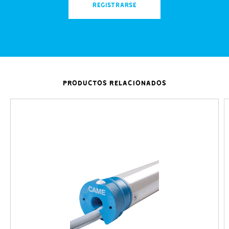
REGISTRARSE
PRODUCTOS RELACIONADOS