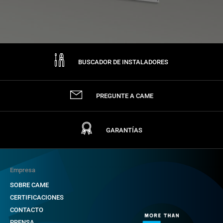
BUSCADOR DE INSTALADORES
PREGUNTE A CAME
GARANTÍAS
Empresa
SOBRE CAME
CERTIFICACIONES
CONTACTO
PRENSA