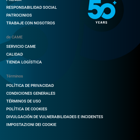
RESPONSABILIDAD SOCIAL
PATROCINIOS
TRABAJE CON NOSOTROS
de CAME
SERVICIO CAME
CALIDAD
TIENDA LOGÍSTICA
Términos
POLÍTICA DE PRIVACIDAD
CONDICIONES GENERALES
TÉRMINOS DE USO
POLÍTICA DE COOKIES
DIVULGACIÓN DE VULNERABILIDADES E INCIDENTES
IMPOSTAZIONI DEI COOKIE