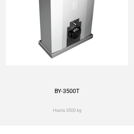
BY-3500T
Hasta 3500 kg