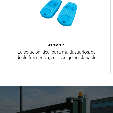
ATOMO D
La solución ideal para multiusuarios, de
doble frecuencia, con código no clonable