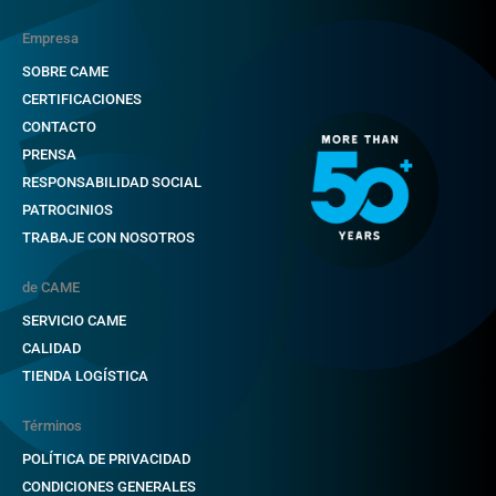
Empresa
SOBRE CAME
CERTIFICACIONES
CONTACTO
PRENSA
RESPONSABILIDAD SOCIAL
PATROCINIOS
TRABAJE CON NOSOTROS
de CAME
SERVICIO CAME
CALIDAD
TIENDA LOGÍSTICA
Términos
POLÍTICA DE PRIVACIDAD
CONDICIONES GENERALES