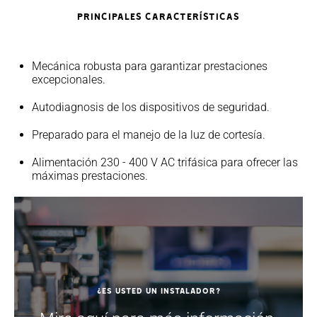
PRINCIPALES CARACTERÍSTICAS
Mecánica robusta para garantizar prestaciones
excepcionales.
Autodiagnosis de los dispositivos de seguridad.
Preparado para el manejo de la luz de cortesía.
Alimentación 230 - 400 V AC trifásica para ofrecer las
máximas prestaciones.
¿Es usted un instalador?