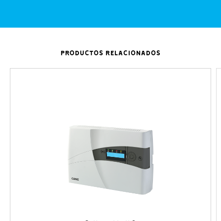
PRODUCTOS RELACIONADOS