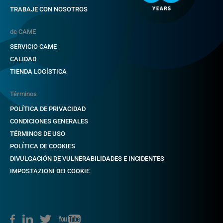
TRABAJE CON NOSOTROS
de CAME
SERVICIO CAME
CALIDAD
TIENDA LOGÍSTICA
Términos
POLÍTICA DE PRIVACIDAD
CONDICIONES GENERALES
TÉRMINOS DE USO
POLÍTICA DE COOKIES
DIVULGACIÓN DE VULNERABILIDADES E INCIDENTES
IMPOSTAZIONI DEI COOKIE