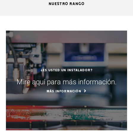
NUESTRO RANGO
¿Es usted un instalador?
Mire aquí para más información.
MÁS INFORMACIÓN