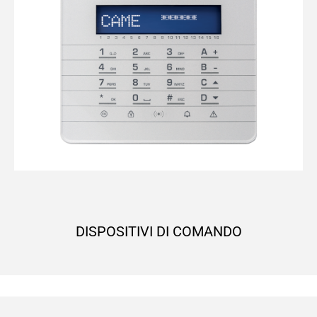
DISPOSITIVI DI COMANDO