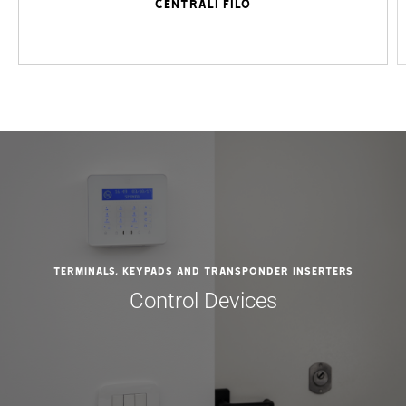
CENTRALI FILO
Terminals, Keypads and Transponder Inserters
Control Devices