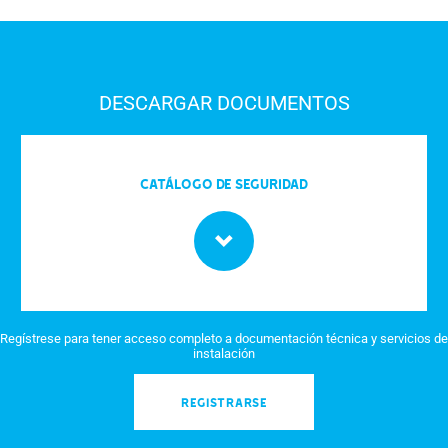
DESCARGAR DOCUMENTOS
Catálogo de seguridad
Regístrese para tener acceso completo a documentación técnica y servicios de
instalación
REGISTRARSE