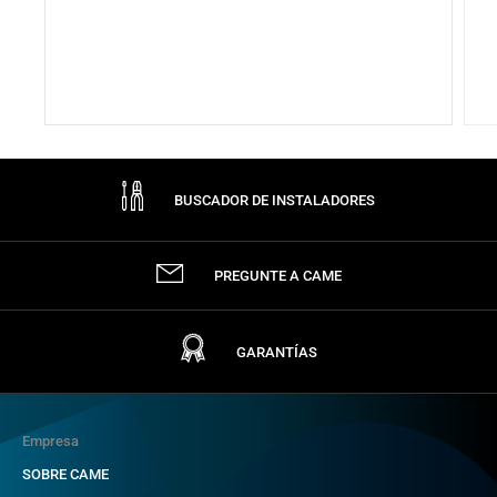
BUSCADOR DE INSTALADORES
PREGUNTE A CAME
GARANTÍAS
Empresa
SOBRE CAME