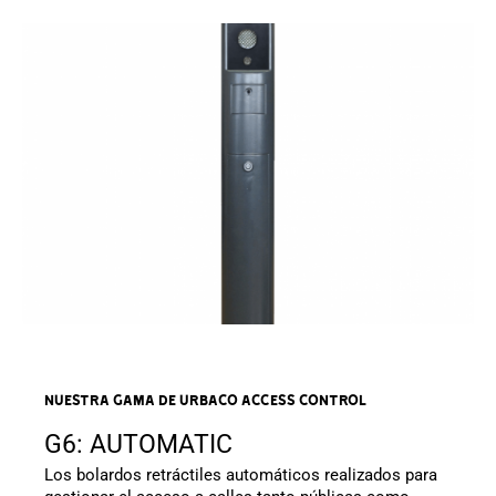
NUESTRA GAMA DE URBACO Access Control
G6: AUTOMATIC
Los bolardos retráctiles automáticos realizados para