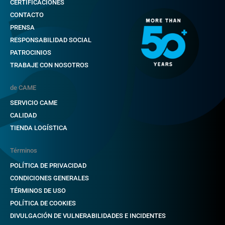
CERTIFICACIONES
CONTACTO
PRENSA
RESPONSABILIDAD SOCIAL
PATROCINIOS
TRABAJE CON NOSOTROS
de CAME
SERVICIO CAME
CALIDAD
TIENDA LOGÍSTICA
Términos
POLÍTICA DE PRIVACIDAD
CONDICIONES GENERALES
TÉRMINOS DE USO
POLÍTICA DE COOKIES
DIVULGACIÓN DE VULNERABILIDADES E INCIDENTES