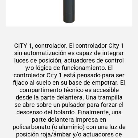
CITY 1, controlador. El controlador City 1
sin automatización es capaz de integrar
luces de posición, actuadores de control
y/o lógica de funcionamiento. El
controlador City 1 está pensado para ser
fijado al suelo en su base de empotrar. El
compartimento técnico es accesible
desde la parte delantera. Una trampilla
se abre sobre un pulsador para forzar el
descenso del bolardo. Finalmente, una
parte delantera impresa en
policarbonato (o aluminio) con una luz de
posición roja/ámbar y/o actuadores de