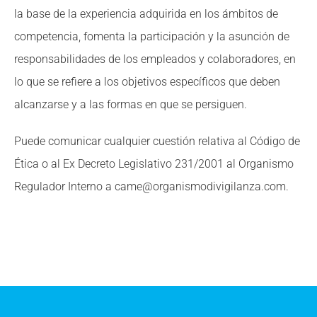
la base de la experiencia adquirida en los ámbitos de
competencia, fomenta la participación y la asunción de
responsabilidades de los empleados y colaboradores, en
lo que se refiere a los objetivos específicos que deben
alcanzarse y a las formas en que se persiguen.
Puede comunicar cualquier cuestión relativa al Código de
Ética o al Ex Decreto Legislativo 231/2001 al Organismo
Regulador Interno a came@organismodivigilanza.com.