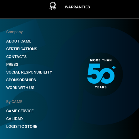
WARRANTIES
Company
ABOUT CAME
CERTIFICATIONS
CONTACTS
PRESS
SOCIAL RESPONSIBILITY
SPONSORSHIPS
WORK WITH US
By CAME
CAME SERVICE
CALIDAD
LOGISTIC STORE