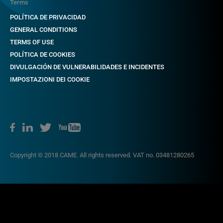
Terms
POLÍTICA DE PRIVACIDAD
GENERAL CONDITIONS
TERMS OF USE
POLÍTICA DE COOKIES
DIVULGACIÓN DE VULNERABILIDADES E INCIDENTES
IMPOSTAZIONI DEI COOKIE
Copyright © 2018 CAME. All rights reserved. VAT no. 03481280265