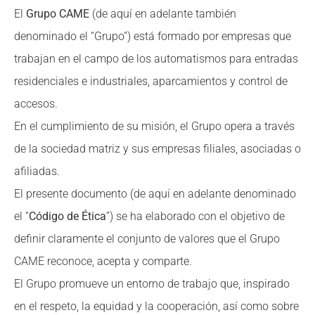
El
Grupo CAME
(de aquí en adelante también
denominado el “Grupo”) está formado por empresas que
trabajan en el campo de los automatismos para entradas
residenciales e industriales, aparcamientos y control de
accesos.
En el cumplimiento de su misión, el Grupo opera a través
de la sociedad matriz y sus empresas filiales, asociadas o
afiliadas.
El presente documento (de aquí en adelante denominado
el “
Código de Ética
”) se ha elaborado con el objetivo de
definir claramente el conjunto de valores que el Grupo
CAME reconoce, acepta y comparte.
El Grupo promueve un entorno de trabajo que, inspirado
en el respeto, la equidad y la cooperación, así como sobre