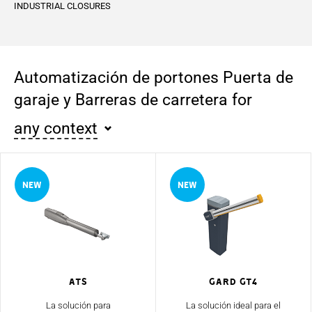
INDUSTRIAL CLOSURES
Automatización de portones Puerta de
garaje y Barreras de carretera for
any context
ATS
Gard GT4
La solución para
La solución ideal para el