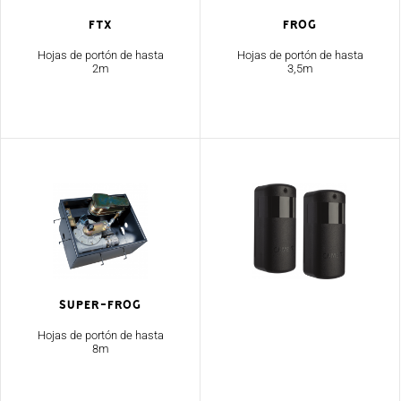
Ftx
Frog
Hojas de portón de hasta
Hojas de portón de hasta
2m
3,5m
Super-Frog
Hojas de portón de hasta
8m