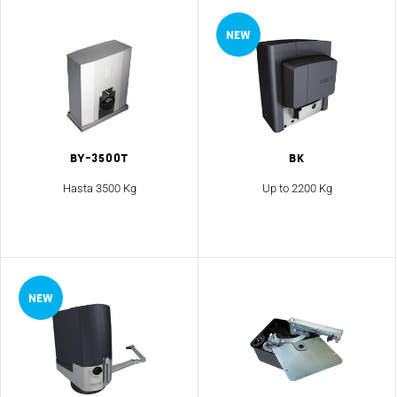
By-3500T
Bk
Hasta 3500 Kg
Up to 2200 Kg