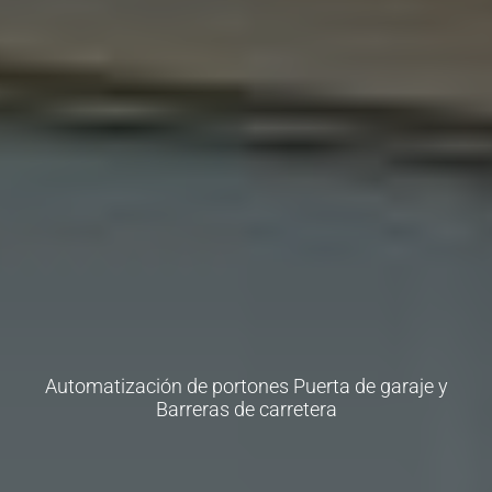
Automatización de portones Puerta de garaje y
Barreras de carretera