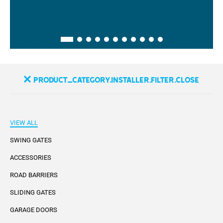
product_category.installer.filter.close
VIEW ALL
SWING GATES
ACCESSORIES
ROAD BARRIERS
SLIDING GATES
GARAGE DOORS