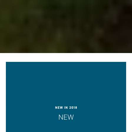
New in 2018
NEW