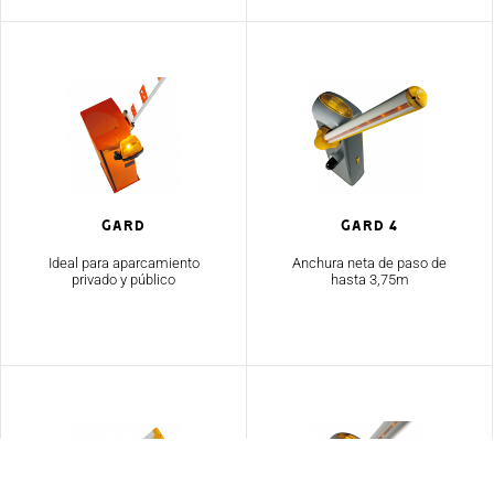
Gard
Gard 4
Ideal para aparcamiento
Anchura neta de paso de
privado y público
hasta 3,75m