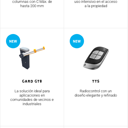
columnas con C Máx. de
uso intensivo en el acceso
hasta 200 mm
a la propiedad
GARD GT8
TTS
La solución ideal para
Radiocontrol con un
aplicaciones en
diseño elegante y refinado
comunidades de vecinos e
industriales