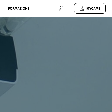
Formazione
MyCAME