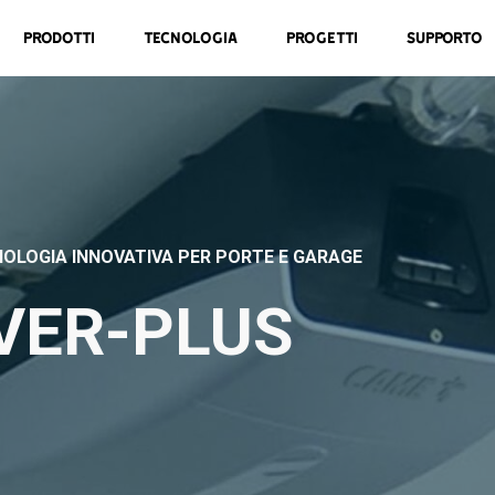
Prodotti
Tecnologia
Progetti
Supporto
NOLOGIA INNOVATIVA PER PORTE E GARAGE
 VER-PLUS