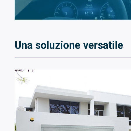
Una soluzione versatile