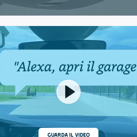
Guarda il video