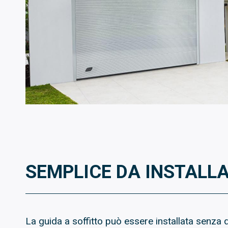
SEMPLICE DA INSTALL
La guida a soffitto può essere installata senza d