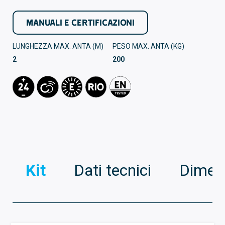
MANUALI E CERTIFICAZIONI
LUNGHEZZA MAX. ANTA (M)
PESO MAX. ANTA (KG)
2
200
Kit
Dati tecnici
Dimens