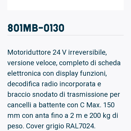
801MB-0130
Motoriduttore 24 V irreversibile,
versione veloce, completo di scheda
elettronica con display funzioni,
decodifica radio incorporata e
braccio snodato di trasmissione per
cancelli a battente con C Max. 150
mm con anta fino a 2 m e 200 kg di
peso. Cover grigio RAL7024.