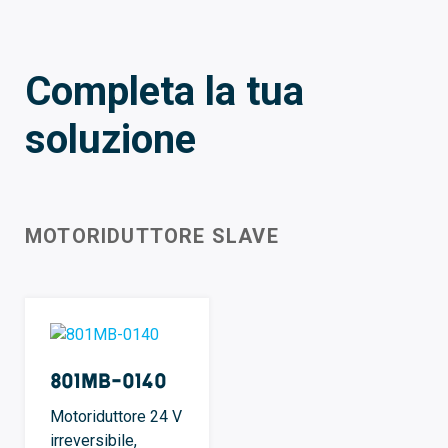
Completa la tua
soluzione
MOTORIDUTTORE SLAVE
801MB-0140
Motoriduttore 24 V
irreversibile,