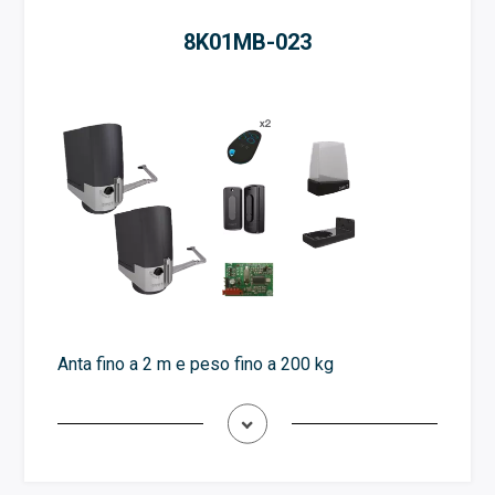
8K01MB-023
Anta fino a 2 m e peso fino a 200 kg