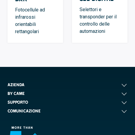
Selettori e
Fotocellule ad
transponder per il
infrarossi
controllo delle
orientabili
automazioni
rettangolari
AZIENDA
BY CAME
SUPPORTO
COMUNICAZIONE