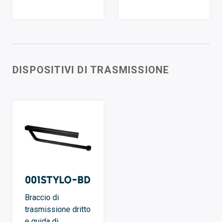
DISPOSITIVI DI TRASMISSIONE
001STYLO-BD
Braccio di
trasmissione dritto
e guida di