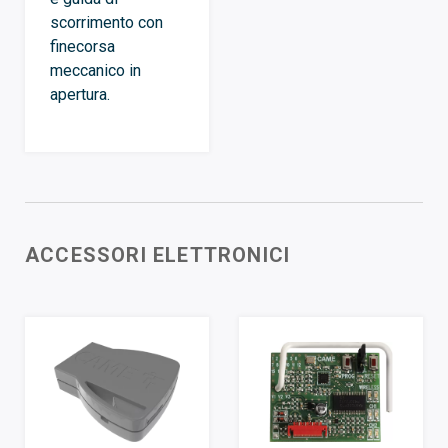
scorrimento con
finecorsa
meccanico in
apertura.
ACCESSORI ELETTRONICI