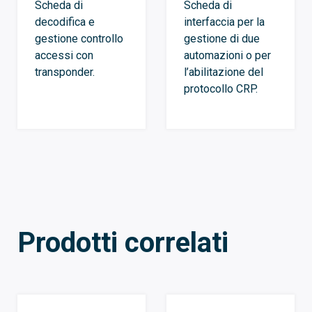
Scheda di
Scheda di
decodifica e
interfaccia per la
gestione controllo
gestione di due
accessi con
automazioni o per
transponder.
l’abilitazione del
protocollo CRP.
Prodotti correlati