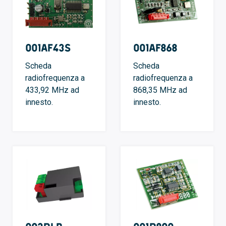
001AF43S
001AF868
Scheda
Scheda
radiofrequenza a
radiofrequenza a
433,92 MHz ad
868,35 MHz ad
innesto.
innesto.