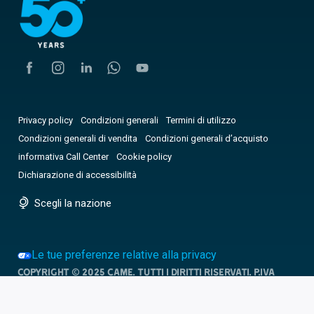
Privacy policy
Condizioni generali
Termini di utilizzo
Condizioni generali di vendita
Condizioni generali d’acquisto
informativa Call Center
Cookie policy
Dichiarazione di accessibilità
Scegli la nazione
Le tue preferenze relative alla privacy
Copyright © 2025 CAME. Tutti i diritti riservati. P.IVA
03481280265