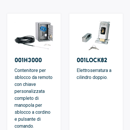
001H3000
001LOCK82
Contenitore per
Elettroserratura a
sblocco da remoto
cilindro doppio.
con chiave
personalizzata
completo di
manopola per
sblocco a cordino
e pulsante di
comando.